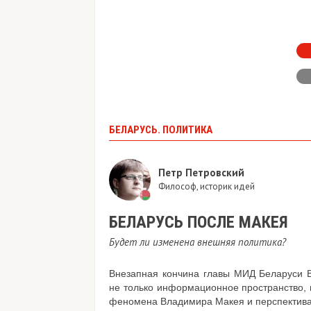
БЕЛАРУСЬ. ПОЛИТИКА
Петр Петровский
Философ, историк идей
БЕЛАРУСЬ ПОСЛЕ МАКЕЯ
Будет ли изменена внешняя политика?
Внезапная кончина главы МИД Беларуси 
не только информационное пространство,
феномена Владимира Макея и перспективах