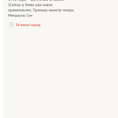
:)Сейчас в Литве уже новое
правительство. Премьер министр теперь
Миндаугас Син
36 минут назад