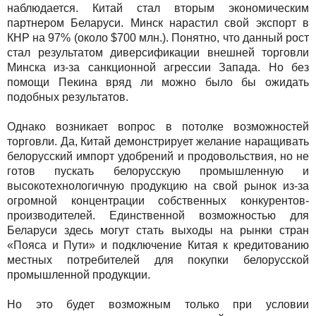
наблюдается. Китай стал вторым экономическим
партнером Беларуси. Минск нарастил свой экспорт в
КНР на 97% (около $700 млн.). Понятно, что данный рост
стал результатом диверсификации внешней торговли
Минска из-за санкционной агрессии Запада. Но без
помощи Пекина вряд ли можно было бы ожидать
подобных результатов.
Однако возникает вопрос в потолке возможностей
торговли. Да, Китай демонстрирует желание наращивать
белорусский импорт удобрений и продовольствия, но не
готов пускать белорусскую промышленную и
высокотехнологичную продукцию на свой рынок из-за
огромной концентрации собственных конкурентов-
производителей. Единственной возможностью для
Беларуси здесь могут стать выходы на рынки стран
«Пояса и Пути» и подключение Китая к кредитованию
местных потребителей для покупки белорусской
промышленной продукции.
Но это будет возможным только при условии