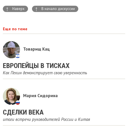
↑
↑
Наверх
В начало дискуссии
Еще по теме
Товарищ Кац
ЕВРОПЕЙЦЫ В ТИСКАХ
Как Пекин демонстрирует свою уверенность
Мария Сидорина
СДЕЛКИ ВЕКА
итоги встречи руководителей России и Китая