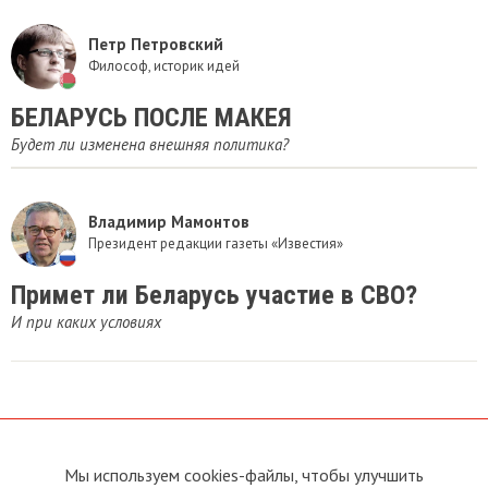
Петр Петровский
Философ, историк идей
БЕЛАРУСЬ ПОСЛЕ МАКЕЯ
Будет ли изменена внешняя политика?
Владимир Мамонтов
Президент редакции газеты «Известия»
Примет ли Беларусь участие в СВО?
И при каких условиях
Мы используем cookies-файлы, чтобы улучшить
О сайте
Прямая связь с