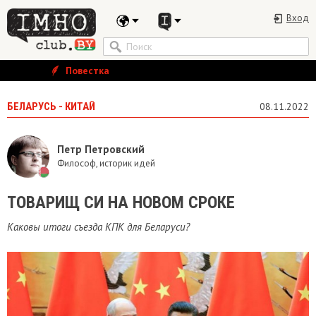
Вход
Повестка
БЕЛАРУСЬ - КИТАЙ
08.11.2022
Петр Петровский
Философ, историк идей
ТОВАРИЩ СИ НА НОВОМ СРОКЕ
Каковы итоги съезда КПК для Беларуси?