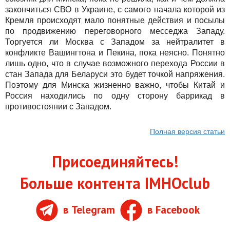
закончиться СВО в Украине, с самого начала которой из
Кремля происходят мало понятные действия и посылы
по продвижению переговорного месседжа Западу.
Торгуется ли Москва с Западом за нейтралитет в
конфликте Вашингтона и Пекина, пока неясно. Понятно
лишь одно, что в случае возможного перехода России в
стан Запада для Беларуси это будет точкой напряжения.
Поэтому для Минска жизненно важно, чтобы Китай и
Россия находились по одну сторону баррикад в
противостоянии с Западом.
Полная версия статьи
Присоединяйтесь!
Больше контента IMHOclub
в Telegram
в Facebook