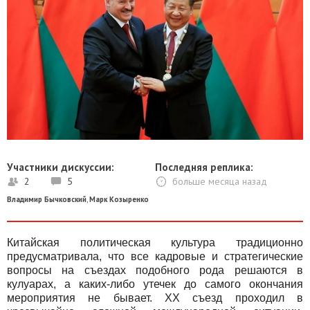
Участники дискуссии:
Последняя реплика:
2
5
больше месяца назад
Владимир Бычковский
,
Марк Козыренко
Китайская политическая культура традиционно
предусматривала, что все кадровые и стратегические
вопросы на съездах подобного рода решаются в
кулуарах, а каких-либо утечек до самого окончания
мероприятия не бывает. ХХ съезд проходил в