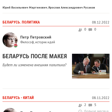
Юрий Васильевич Мартинович
Ярослав Александрович Русаков
,
БЕЛАРУСЬ. ПОЛИТИКА
08.12.2022
0
0
Петр Петровский
Философ, историк идей
БЕЛАРУСЬ ПОСЛЕ МАКЕЯ
Будет ли изменена внешняя политика?
БЕЛАРУСЬ - КИТАЙ
08.11.2022
2
5
больше месяца