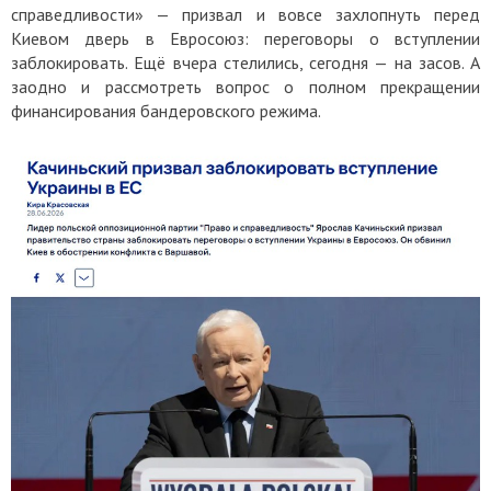
справедливости» — призвал и вовсе захлопнуть перед
Киевом дверь в Евросоюз: переговоры о вступлении
заблокировать. Ещё вчера стелились, сегодня — на засов. А
заодно и рассмотреть вопрос о полном прекращении
финансирования бандеровского режима.