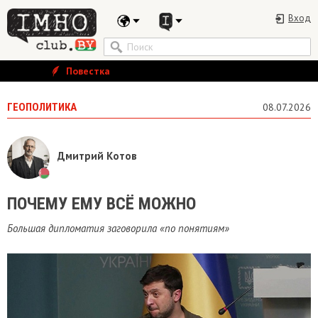
Вход
Повестка
ГЕОПОЛИТИКА
08.07.2026
Дмитрий Котов
ПОЧЕМУ ЕМУ ВСЁ МОЖНО
Большая дипломатия заговорила «по понятиям»