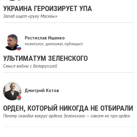
УКРАИНА ГЕРОИЗИРУЕТ УПА
Запад ищет «руку Москвы»
Ростислав Ищенко
политолог, дипломат, публицист
УЛЬТИМАТУМ ЗЕЛЕНСКОГО
Смысл войны с Белоруссией
Дмитрий Котов
ОРДЕН, КОТОРЫЙ НИКОГДА НЕ ОТБИРАЛИ
Почему скандал вокруг ордена Зеленского — совсем не про орден