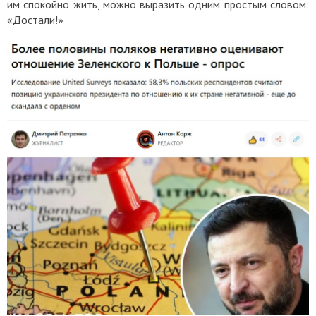
им спокойно жить, можно выразить одним простым словом:
«Достали!»