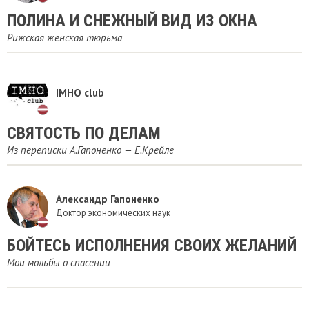
ПОЛИНА И СНЕЖНЫЙ ВИД ИЗ ОКНА
Рижская женская тюрьма
IMHO club
СВЯТОСТЬ ПО ДЕЛАМ
Из переписки А.Гапоненко — Е.Крейле
Александр Гапоненко
Доктор экономических наук
БОЙТЕСЬ ИСПОЛНЕНИЯ СВОИХ ЖЕЛАНИЙ
Мои мольбы о спасении