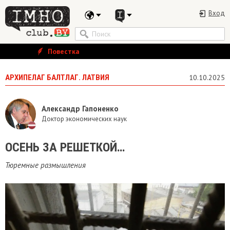
Вход
Повестка
АРХИПЕЛАГ БАЛТЛАГ. ЛАТВИЯ
10.10.2025
Александр Гапоненко
Доктор экономических наук
​ОСЕНЬ ЗА РЕШЕТКОЙ…
Тюремные размышления