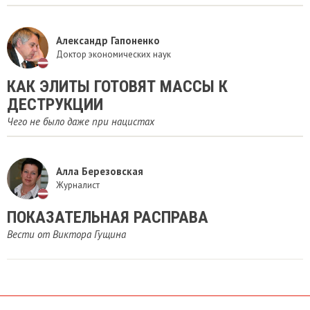
Александр Гапоненко
Доктор экономических наук
КАК ЭЛИТЫ ГОТОВЯТ МАССЫ К
ДЕСТРУКЦИИ
Чего не было даже при нацистах
Алла Березовская
Журналист
ПОКАЗАТЕЛЬНАЯ РАСПРАВА
Вести от Виктора Гущина