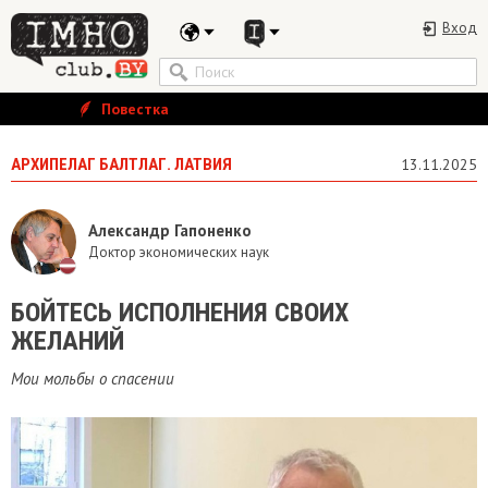
Вход
Повестка
АРХИПЕЛАГ БАЛТЛАГ. ЛАТВИЯ
13.11.2025
Александр Гапоненко
Доктор экономических наук
БОЙТЕСЬ ИСПОЛНЕНИЯ СВОИХ
ЖЕЛАНИЙ
Мои мольбы о спасении