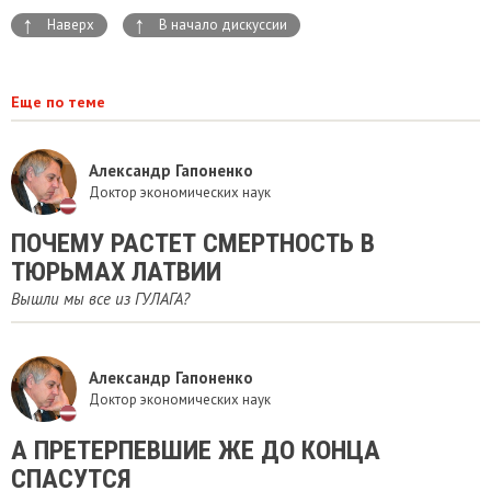
↑
↑
Наверх
В начало дискуссии
Еще по теме
Александр Гапоненко
Доктор экономических наук
ПОЧЕМУ РАСТЕТ СМЕРТНОСТЬ В
ТЮРЬМАХ ЛАТВИИ
Вышли мы все из ГУЛАГА?
Александр Гапоненко
Доктор экономических наук
А ПРЕТЕРПЕВШИЕ ЖЕ ДО КОНЦА
СПАСУТСЯ