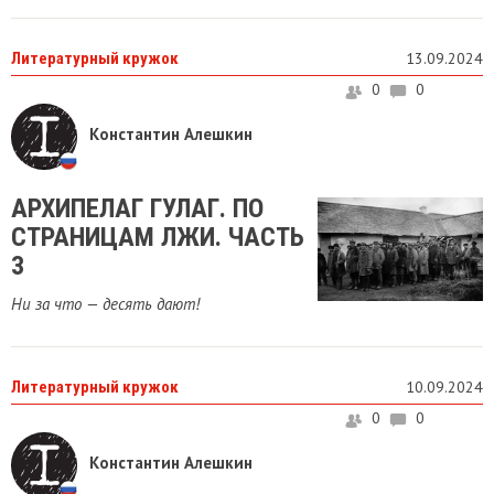
Литературный кружок
13.09.2024
0
0
Константин Алешкин
​АРХИПЕЛАГ ГУЛАГ. ПО
СТРАНИЦАМ ЛЖИ. ЧАСТЬ
3
Ни за что — десять дают!
Литературный кружок
10.09.2024
0
0
Константин Алешкин