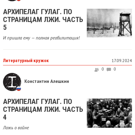
АРХИПЕЛАГ ГУЛАГ. ПО
СТРАНИЦАМ ЛЖИ. ЧАСТЬ
5
И пришла ему — полная реабилитация!
Литературный кружок
17.09.2024
0
0
Константин Алешкин
АРХИПЕЛАГ ГУЛАГ. ПО
СТРАНИЦАМ ЛЖИ. ЧАСТЬ
4
Ложь о войне