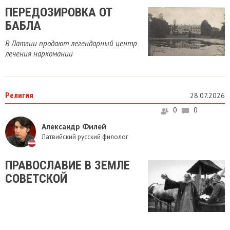
ПЕРЕДОЗИРОВКА ОТ
БАБЛА
В Латвии продают легендарный центр
лечения наркомании
Религия
28.07.2026
0
0
Александр Филей
Латвийский русский филолог
​ПРАВОСЛАВИЕ В ЗЕМЛЕ
СОВЕТСКОЙ