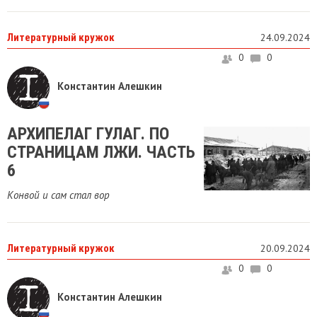
Литературный кружок
24.09.2024
0
0
Константин Алешкин
АРХИПЕЛАГ ГУЛАГ. ПО
СТРАНИЦАМ ЛЖИ. ЧАСТЬ
6
Конвой и сам стал вор
Литературный кружок
20.09.2024
0
0
Константин Алешкин