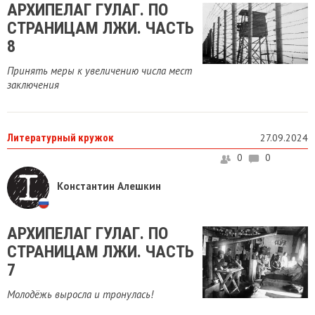
АРХИПЕЛАГ ГУЛАГ. ПО
СТРАНИЦАМ ЛЖИ. ЧАСТЬ
8
Принять меры к увеличению числа мест
заключения
Литературный кружок
27.09.2024
0
0
Константин Алешкин
АРХИПЕЛАГ ГУЛАГ. ПО
СТРАНИЦАМ ЛЖИ. ЧАСТЬ
7
Молодёжь выросла и тронулась!