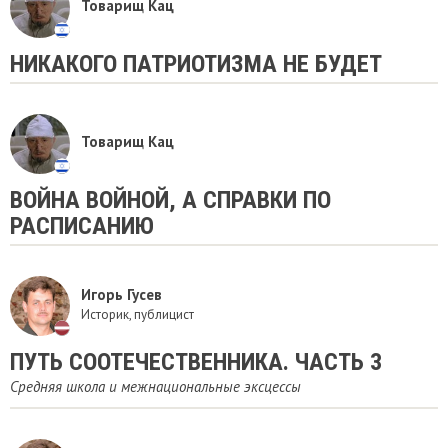
Товарищ Кац
НИКАКОГО ПАТРИОТИЗМА НЕ БУДЕТ
Товарищ Кац
ВОЙНА ВОЙНОЙ, А СПРАВКИ ПО
РАСПИСАНИЮ
Игорь Гусев
Историк, публицист
ПУТЬ СООТЕЧЕСТВЕННИКА. ЧАСТЬ 3
Средняя школа и межнациональные эксцессы