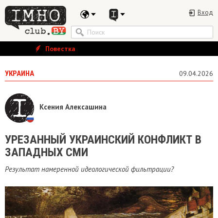
Вход
Повестка
УКРАИНА
09.04.2026
Ксения Алексашина
УРЕЗАННЫЙ УКРАИНСКИЙ КОНФЛИКТ В
ЗАПАДНЫХ СМИ
Результат намеренной идеологической фильтрации?