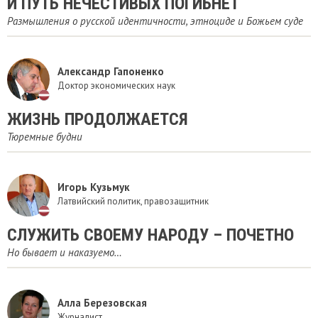
И ПУТЬ НЕЧЕСТИВЫХ ПОГИБНЕТ
Размышления о русской идентичности, этноциде и Божьем суде
Александр Гапоненко
Доктор экономических наук
ЖИЗНЬ ПРОДОЛЖАЕТСЯ
Тюремные будни
Игорь Кузьмук
Латвийский политик, правозащитник
СЛУЖИТЬ СВОЕМУ НАРОДУ – ПОЧЕТНО
Но бывает и наказуемо…
Алла Березовская
Журналист