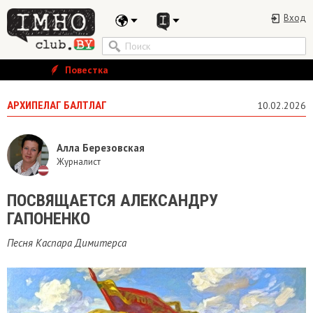
Вход
Повестка
АРХИПЕЛАГ БАЛТЛАГ
10.02.2026
Алла Березовская
Журналист
ПОСВЯЩАЕТСЯ АЛЕКСАНДРУ
ГАПОНЕНКО
Песня Каспара Димитерса