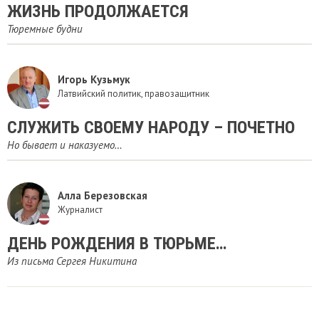
ЖИЗНЬ ПРОДОЛЖАЕТСЯ
Тюремные будни
Игорь Кузьмук
Латвийский политик, правозащитник
СЛУЖИТЬ СВОЕМУ НАРОДУ – ПОЧЕТНО
Но бывает и наказуемо…
Алла Березовская
Журналист
ДЕНЬ РОЖДЕНИЯ В ТЮРЬМЕ…
Из письма Сергея Никитина