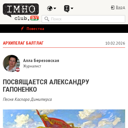
Вход
Повестка
АРХИПЕЛАГ БАЛТЛАГ
10.02.2026
Алла Березовская
Журналист
ПОСВЯЩАЕТСЯ АЛЕКСАНДРУ
ГАПОНЕНКО
Песня Каспара Димитерса