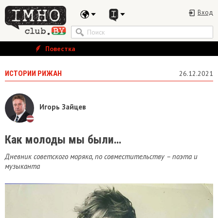
Вход
Повестка
ИСТОРИИ РИЖАН
26.12.2021
Игорь Зайцев
Как молоды мы были…
Дневник советского моряка, по совместительству – поэта и
музыканта