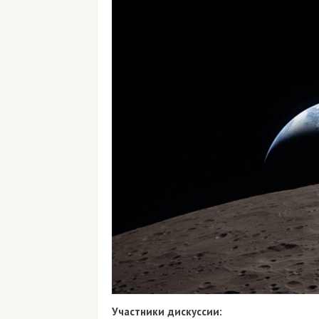
Участники дискуссии: