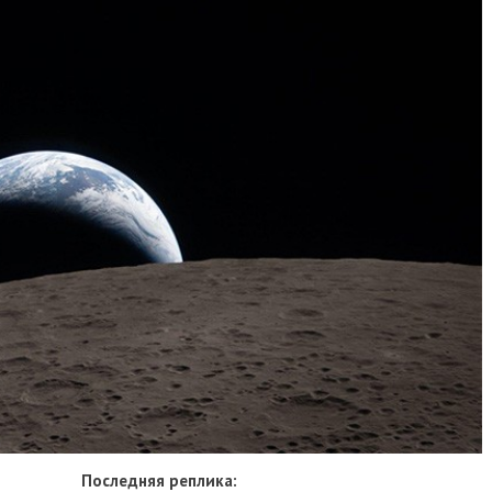
Последняя реплика: