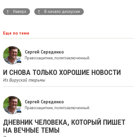
↑
↑
Наверх
В начало дискуссии
Еще по теме
Сергей Середенко
Правозащитник, политзаключенный.
И СНОВА ТОЛЬКО ХОРОШИЕ НОВОСТИ
Из Вируской тюрьмы
Сергей Середенко
Правозащитник, политзаключенный.
ДНЕВНИК ЧЕЛОВЕКА, КОТОРЫЙ ПИШЕТ
НА ВЕЧНЫЕ ТЕМЫ