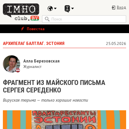
Вход
Повестка
АРХИПЕЛАГ БАЛТЛАГ. ЭСТОНИЯ
25.05.2026
Алла Березовская
Журналист
ФРАГМЕНТ ИЗ МАЙСКОГО ПИСЬМА
СЕРГЕЯ СЕРЕДЕНКО
Вируская тюрьма — только хорошие новости