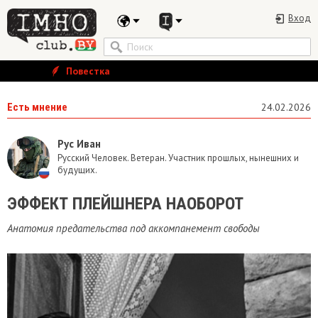
Вход
Повестка
Есть мнение
24.02.2026
Рус Иван
Русский Человек. Ветеран. Участник прошлых, нынешних и
будущих.
ЭФФЕКТ ПЛЕЙШНЕРА НАОБОРОТ
Анатомия предательства под аккомпанемент свободы