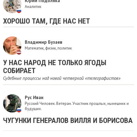
Юрий Подоляка
Аналитик
ХОРОШО ТАМ, ГДЕ НАС НЕТ
Владимир Бузаев
Математик, физик, политик
У НАС НАРОД НЕ ТОЛЬКО ЯГОДЫ
СОБИРАЕТ
Судебные процессы над новой четверкой «телеграфистов»
Рус Иван
Русский Человек. Ветеран. Участник прошлых, нынешних и
будущих.
ЧУГУНКИ ГЕНЕРАЛОВ ВИЛЛЯ И БОРИСОВА