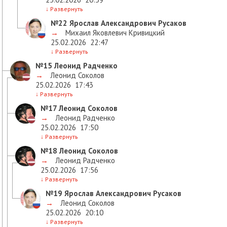
↓
Развернуть
№22
Ярослав Александрович Русаков
→
Михаил Яковлевич Кривицкий
25.02.2026
22:47
↓
Развернуть
№15
Леонид Радченко
→
Леонид Соколов
25.02.2026
17:43
↓
Развернуть
№17
Леонид Соколов
→
Леонид Радченко
25.02.2026
17:50
↓
Развернуть
№18
Леонид Соколов
→
Леонид Радченко
25.02.2026
17:56
↓
Развернуть
№19
Ярослав Александрович Русаков
→
Леонид Соколов
25.02.2026
20:10
↓
Развернуть