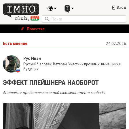
Вход
Повестка
Есть мнение
24.02.2026
Рус Иван
Русский Человек. Ветеран. Участник прошлых, нынешних и
будущих.
ЭФФЕКТ ПЛЕЙШНЕРА НАОБОРОТ
Анатомия предательства под аккомпанемент свободы