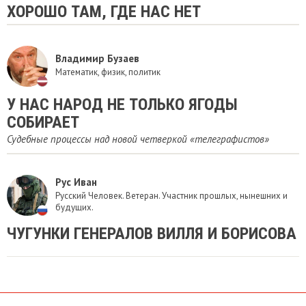
ХОРОШО ТАМ, ГДЕ НАС НЕТ
Владимир Бузаев
Математик, физик, политик
У НАС НАРОД НЕ ТОЛЬКО ЯГОДЫ
СОБИРАЕТ
Судебные процессы над новой четверкой «телеграфистов»
Рус Иван
Русский Человек. Ветеран. Участник прошлых, нынешних и
будущих.
ЧУГУНКИ ГЕНЕРАЛОВ ВИЛЛЯ И БОРИСОВА