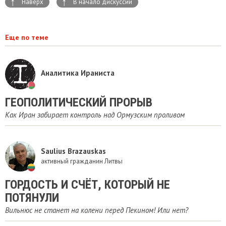
↑
↑
Наверх
В начало дискуссии
Еще по теме
Аналитика Ираниста
ГЕОПОЛИТИЧЕСКИЙ ПРОРЫВ
Как Иран забирает контроль над Ормузским проливом
Saulius Brazauskas
активный гражданин Литвы
ГОРДОСТЬ И СЧЁТ, КОТОРЫЙ НЕ
ПОТЯНУЛИ
Вильнюс не станет на колени перед Пекином! Или нет?