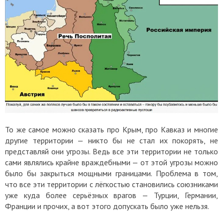
То же самое можно сказать про Крым, про Кавказ и многие
другие территории — никто бы не стал их покорять, не
представляй они угрозы. Ведь все эти территории не только
сами являлись крайне враждебными — от этой угрозы можно
было бы закрыться мощными границами. Проблема в том,
что все эти территории с лёгкостью становились союзниками
уже куда более серьёзных врагов — Турции, Германии,
Франции и прочих, а вот этого допускать было уже нельзя.