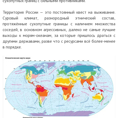
сухопутных границ с сильными противниками.
Территория России — это постоянный квест на выживание.
Суровый климат, разнородный этнический состав,
протяжённые сухопутные границы с наличием множества
соседей, в основном агрессивных, далеко не самые лучшие
выходы к морям-океанам, за которые пришлось драться с
другими державами, разве что с ресурсами всё более-менее
в порядке.