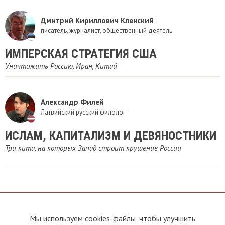
Дмитрий Кириллович Кленский
писатель, журналист, общественный деятель
ИМПЕРСКАЯ СТРАТЕГИЯ США
Уничтожить Россию, Иран, Китай
Александр Филей
Латвийский русский филолог
ИСЛАМ, КАПИТАЛИЗМ И ДЕВЯНОСТНИКИ
Три кита, на которых Запад строит крушение России
Мы используем cookies-файлы, чтобы улучшить
О сайте
Прямая связь с