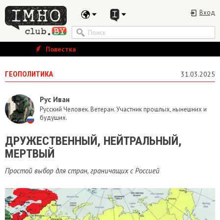
Вход
Повестка
ГЕОПОЛИТИКА
31.03.2025
Рус Иван
Русский Человек. Ветеран. Участник прошлых, нынешних и
будущих.
​ДРУЖЕСТВЕННЫЙ, НЕЙТРАЛЬНЫЙ,
МЕРТВЫЙ
Простой выбор для стран, граничащих с Россией