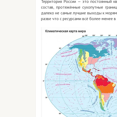
Территория России — это постоянный кв
состав, протяжённые сухопутные грани
далеко не самые лучшие выходы к морям
разве что с ресурсами всё более-менее в