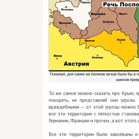
То же самое можно сказать про Крым, п
покорять, не представляй они угрозы.
враждебными — от этой угрозы можно б
все эти территории с лёгкостью станов
Германии, Франции и прочих, а вот этого 
Все эти территории были завоёваны и 