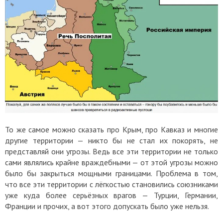
То же самое можно сказать про Крым, про Кавказ и многие
другие территории — никто бы не стал их покорять, не
представляй они угрозы. Ведь все эти территории не только
сами являлись крайне враждебными — от этой угрозы можно
было бы закрыться мощными границами. Проблема в том,
что все эти территории с лёгкостью становились союзниками
уже куда более серьёзных врагов — Турции, Германии,
Франции и прочих, а вот этого допускать было уже нельзя.