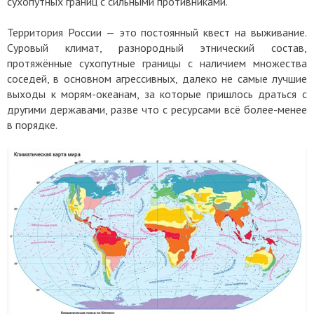
сухопутных границ с сильными противниками.
Территория России — это постоянный квест на выживание.
Суровый климат, разнородный этнический состав,
протяжённые сухопутные границы с наличием множества
соседей, в основном агрессивных, далеко не самые лучшие
выходы к морям-океанам, за которые пришлось драться с
другими державами, разве что с ресурсами всё более-менее
в порядке.