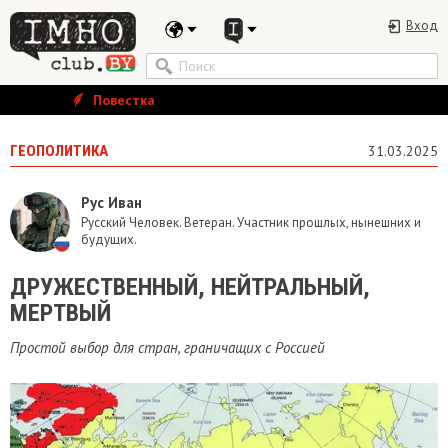
Вход
Повестка
ГЕОПОЛИТИКА
31.03.2025
Рус Иван
Русский Человек. Ветеран. Участник прошлых, нынешних и
будущих.
​ДРУЖЕСТВЕННЫЙ, НЕЙТРАЛЬНЫЙ,
МЕРТВЫЙ
Простой выбор для стран, граничащих с Россией