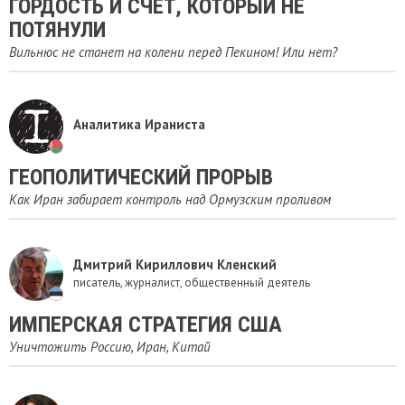
ГОРДОСТЬ И СЧЁТ, КОТОРЫЙ НЕ
ПОТЯНУЛИ
Вильнюс не станет на колени перед Пекином! Или нет?
Аналитика Ираниста
ГЕОПОЛИТИЧЕСКИЙ ПРОРЫВ
Как Иран забирает контроль над Ормузским проливом
Дмитрий Кириллович Кленский
писатель, журналист, общественный деятель
ИМПЕРСКАЯ СТРАТЕГИЯ США
Уничтожить Россию, Иран, Китай