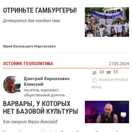
ОТРИНЬТЕ ГАМБУРГЕРЫ!
Демократия для каждого своя
Юрий Васильевич Мартинович
ЭСТОНИЯ. ГЕОПОЛИТИКА
27.05.2024
10
33
Дмитрий Кириллович
больше месяца
Кленский
назад
писатель, журналист,
общественный деятель
ВАРВАРЫ, У КОТОРЫХ
НЕТ БАЗОВОЙ КУЛЬТУРЫ
Как говорит Варро Вооглайд