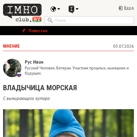
Вход
Повестка
МНЕНИЕ
03.07.2026
Рус Иван
Русский Человек. Ветеран. Участник прошлых, нынешних и
будущих.
ВЛАДЫЧИЦА МОРСКАЯ
C вымирающего хутора