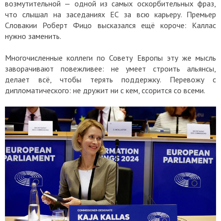
возмутительной — одной из самых оскорбительных фраз,
что слышал на заседаниях ЕС за всю карьеру. Премьер
Словакии Роберт Фицо высказался ещё короче: Каллас
нужно заменить.
Многочисленные коллеги по Совету Европы эту же мысль
заворачивают повежливее: не умеет строить альянсы,
делает всё, чтобы терять поддержку. Перевожу с
дипломатического: не дружит ни с кем, ссорится со всеми.