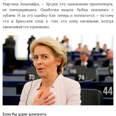
Мартина Зельмайра, — Урсула это назначение прихлопнула,
не поморщившись. Ошибочка вышла. Рыбка оказалась с
зубами. И за эту ошибку Кая теперь и поплатится — потому
что в Брюсселе спор о том, кто кому начальник, всегда
заканчивается одинаково.
Если бы дали доиграть