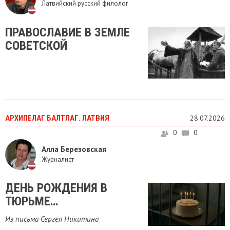
Латвийский русский филолог
​ПРАВОСЛАВИЕ В ЗЕМЛЕ
СОВЕТСКОЙ
АРХИПЕЛАГ БАЛТЛАГ. ЛАТВИЯ
28.07.2026
0
0
Алла Березовская
Журналист
ДЕНЬ РОЖДЕНИЯ В
ТЮРЬМЕ…
Из письма Сергея Никитина