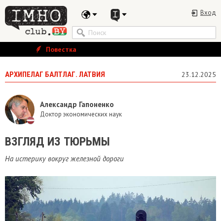
Вход
Повестка
АРХИПЕЛАГ БАЛТЛАГ. ЛАТВИЯ
23.12.2025
Александр Гапоненко
Доктор экономических наук
ВЗГЛЯД ИЗ ТЮРЬМЫ
На истерику вокруг железной дороги