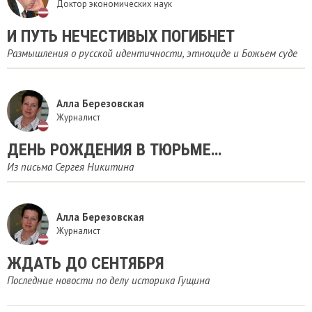
Доктор экономических наук
И ПУТЬ НЕЧЕСТИВЫХ ПОГИБНЕТ
Размышления о русской идентичности, этноциде и Божьем суде
Алла Березовская
Журналист
ДЕНЬ РОЖДЕНИЯ В ТЮРЬМЕ…
Из письма Сергея Никитина
Алла Березовская
Журналист
ЖДАТЬ ДО СЕНТЯБРЯ
Последние новости по делу историка Гущина