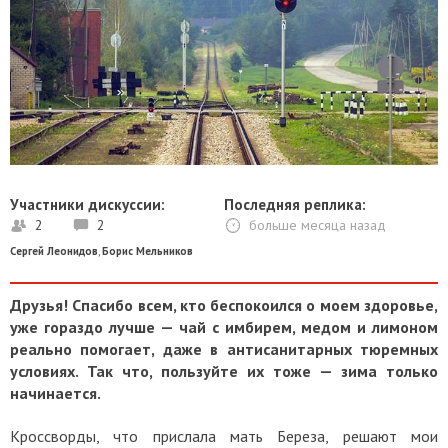
Участники дискуссии:
Последняя реплика:
2
2
больше месяца назад
Сергей Леонидов
,
Борис Мельников
Друзья! Спасибо всем, кто беспокоился о моем здоровье,
уже гораздо лучше — чай с имбирем, медом и лимоном
реально помогает, даже в антисанитарных тюремных
условиях. Так что, пользуйте их тоже — зима только
начинается.
Кроссворды, что прислала мать Береза, решают мои