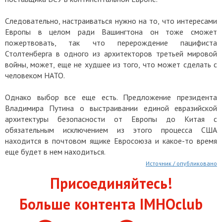
Следовательно, настраиваться нужно на то, что интересами
Европы в целом ради Вашингтона он тоже сможет
пожертвовать, так что перерождение пацифиста
Столтенберга в одного из архитекторов третьей мировой
войны, может, еще не худшее из того, что может сделать с
человеком НАТО.
Однако выбор все еще есть. Предложение президента
Владимира Путина о выстраивании единой евразийской
архитектуры безопасности от Европы до Китая с
обязательным исключением из этого процесса США
находится в почтовом ящике Евросоюза и какое-то время
еще будет в нем находиться.
Источник / опубликовано
Присоединяйтесь!
Больше контента IMHOclub