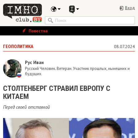
Вход
Повестка
ГЕОПОЛИТИКА
08.07.2024
Рус Иван
Русский Человек. Ветеран. Участник прошлых, нынешних и
будущих.
СТОЛТЕНБЕРГ СТРАВИЛ ЕВРОПУ С
КИТАЕМ
Перед своей отставкой