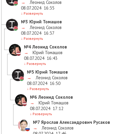
→
Леонид Соколов
08.07.2024
16:35
↓
Развернуть
№3
Юрий Томашов
→
Леонид Соколов
08.07.2024
16:37
↓
Развернуть
№4
Леонид Соколов
→
Юрий Томашов
08.07.2024
16:43
↓
Развернуть
№5
Юрий Томашов
→
Леонид Соколов
08.07.2024
16:50
↓
Развернуть
№6
Леонид Соколов
→
Юрий Томашов
08.07.2024
17:12
↓
Развернуть
№7
Ярослав Александрович Русаков
→
Леонид Соколов
08.07.2024
17:46