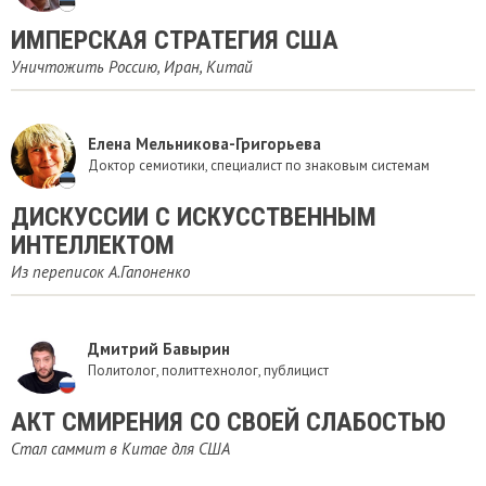
ИМПЕРСКАЯ СТРАТЕГИЯ США
Уничтожить Россию, Иран, Китай
Елена Мельникова-Григорьева
Доктор семиотики, специалист по знаковым системам
ДИСКУССИИ С ИСКУССТВЕННЫМ
ИНТЕЛЛЕКТОМ
Из переписок А.Гапоненко
Дмитрий Бавырин
Политолог, политтехнолог, публицист
АКТ СМИРЕНИЯ СО СВОЕЙ СЛАБОСТЬЮ
Стал саммит в Китае для США