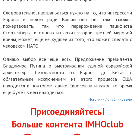
Следовательно, настраиваться нужно на то, что интересами
Европы в целом ради Вашингтона он тоже сможет
пожертвовать, так что перерождение пацифиста
Столтенберга в одного из архитекторов третьей мировой
войны, может, еще не худшее из того, что может сделать с
человеком НАТО.
Однако выбор все еще есть. Предложение президента
Владимира Путина о выстраивании единой евразийской
архитектуры безопасности от Европы до Китая с
обязательным исключением из этого процесса США
находится в почтовом ящике Евросоюза и какое-то время
еще будет в нем находиться.
Источник / опубликовано
Присоединяйтесь!
Больше контента IMHOclub