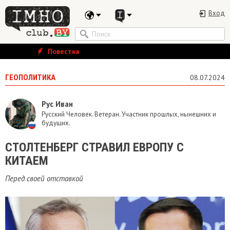
Вход
Повестка
ГЕОПОЛИТИКА
08.07.2024
Рус Иван
Русский Человек. Ветеран. Участник прошлых, нынешних и
будущих.
СТОЛТЕНБЕРГ СТРАВИЛ ЕВРОПУ С
КИТАЕМ
Перед своей отставкой