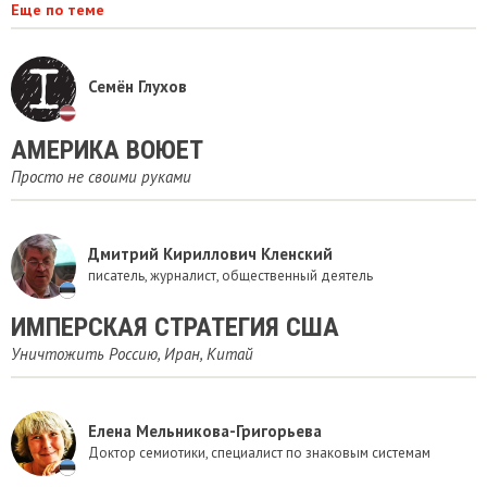
Еще по теме
Семён Глухов
АМЕРИКА ВОЮЕТ
Просто не своими руками
Дмитрий Кириллович Кленский
писатель, журналист, общественный деятель
ИМПЕРСКАЯ СТРАТЕГИЯ США
Уничтожить Россию, Иран, Китай
Елена Мельникова-Григорьева
Доктор семиотики, специалист по знаковым системам