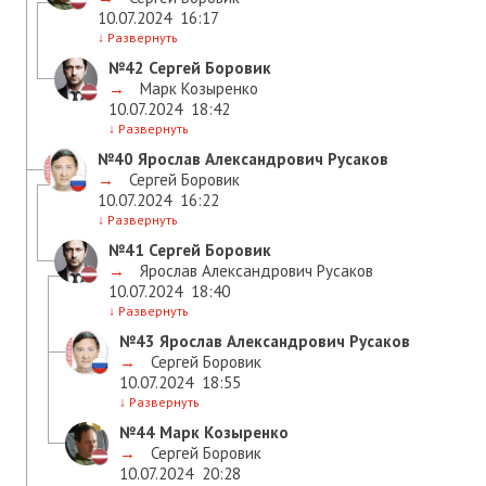
10.07.2024
16:17
↓
Развернуть
№42
Сергей Боровик
→
Марк Козыренко
10.07.2024
18:42
↓
Развернуть
№40
Ярослав Александрович Русаков
→
Сергей Боровик
10.07.2024
16:22
↓
Развернуть
№41
Сергей Боровик
→
Ярослав Александрович Русаков
10.07.2024
18:40
↓
Развернуть
№43
Ярослав Александрович Русаков
→
Сергей Боровик
10.07.2024
18:55
↓
Развернуть
№44
Марк Козыренко
→
Сергей Боровик
10.07.2024
20:28