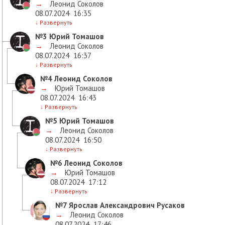
→
Леонид Соколов
08.07.2024
16:35
↓
Развернуть
№3
Юрий Томашов
→
Леонид Соколов
08.07.2024
16:37
↓
Развернуть
№4
Леонид Соколов
→
Юрий Томашов
08.07.2024
16:43
↓
Развернуть
№5
Юрий Томашов
→
Леонид Соколов
08.07.2024
16:50
↓
Развернуть
№6
Леонид Соколов
→
Юрий Томашов
08.07.2024
17:12
↓
Развернуть
№7
Ярослав Александрович Русаков
→
Леонид Соколов
08.07.2024
17:46