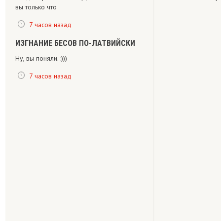
вы только что
7 часов назад
ИЗГНАНИЕ БЕСОВ ПО-ЛАТВИЙСКИ
Ну, вы поняли. :)))
7 часов назад