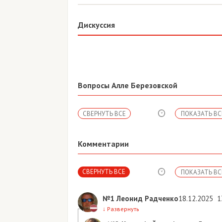
Дискуссия
Вопросы Алле Березовской
СВЕРНУТЬ ВСЕ
ПОКАЗАТЬ ВСЕ
Комментарии
СВЕРНУТЬ ВСЕ
ПОКАЗАТЬ ВСЕ
№1
Леонид Радченко
18.12.2025
13:53
↓
Развернуть