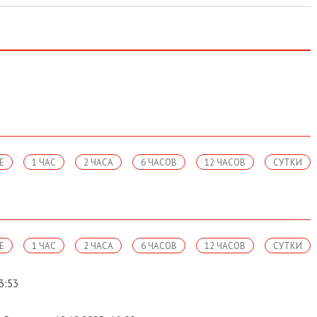
1 ЧАС
2 ЧАСА
6 ЧАСОВ
12 ЧАСОВ
СУТКИ
1 ЧАС
2 ЧАСА
6 ЧАСОВ
12 ЧАСОВ
СУТКИ