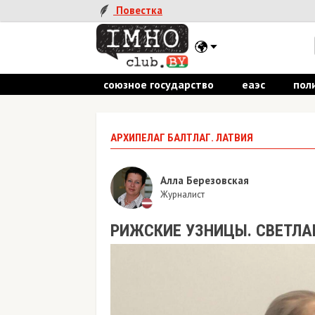
Повестка
союзное государство
еаэс
пол
АРХИПЕЛАГ БАЛТЛАГ. ЛАТВИЯ
Алла Березовская
Журналист
РИЖСКИЕ УЗНИЦЫ. СВЕТЛА