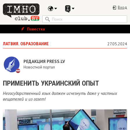
Вход
Повестка
ЛАТВИЯ. ОБРАЗОВАНИЕ
27.05.2024
РЕДАКЦИЯ PRESS.LV
Новостной портал
ПРИМЕНИТЬ УКРАИНСКИЙ ОПЫТ
Негосударственный язык должен исчезнуть даже у частных
вещателей и из газет!