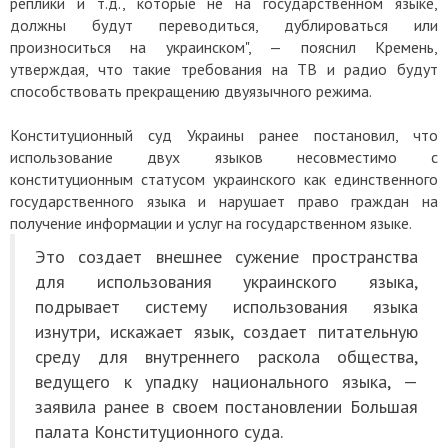
реплики и т.д., которые не на государственном языке,
должны будут переводиться, дублироваться или
произноситься на украинском", — пояснил Кремень,
утверждая, что такие требования на ТВ и радио будут
способствовать прекращению двуязычного режима.
Конституционный суд Украины ранее постановил, что
использование двух языков несовместимо с
конституционным статусом украинского как единственного
государственного языка и нарушает право граждан на
получение информации и услуг на государственном языке.
Это создает внешнее сужение пространства
для использования украинского языка,
подрывает систему использования языка
изнутри, искажает язык, создает питательную
среду для внутреннего раскола общества,
ведущего к упадку национального языка, —
заявила ранее в своем постановлении Большая
палата Конституционного суда.