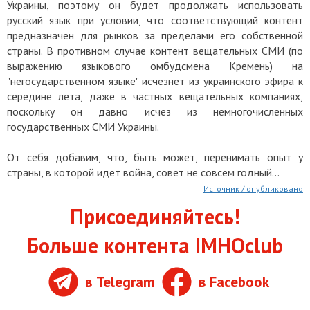
Украины, поэтому он будет продолжать использовать
русский язык при условии, что соответствующий контент
предназначен для рынков за пределами его собственной
страны. В противном случае контент вещательных СМИ (по
выражению языкового омбудсмена Кремень) на
"негосударственном языке" исчезнет из украинского эфира к
середине лета, даже в частных вещательных компаниях,
поскольку он давно исчез из немногочисленных
государственных СМИ Украины.
От себя добавим, что, быть может, перенимать опыт у
страны, в которой идет война, совет не совсем годный...
Источник / опубликовано
Присоединяйтесь!
Больше контента IMHOclub
в Telegram
в Facebook