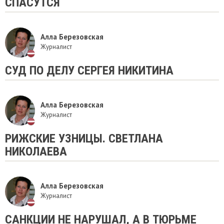
СПАСУТСЯ
Алла Березовская
Журналист
СУД ПО ДЕЛУ СЕРГЕЯ НИКИТИНА
Алла Березовская
Журналист
РИЖСКИЕ УЗНИЦЫ. СВЕТЛАНА
НИКОЛАЕВА
Алла Березовская
Журналист
САНКЦИИ НЕ НАРУШАЛ, А В ТЮРЬМЕ