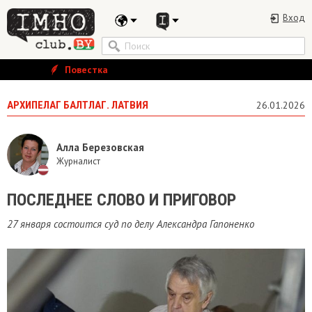
Вход
Повестка
АРХИПЕЛАГ БАЛТЛАГ. ЛАТВИЯ
26.01.2026
Алла Березовская
Журналист
ПОСЛЕДНЕЕ СЛОВО И ПРИГОВОР
27 января состоится суд по делу Александра Гапоненко