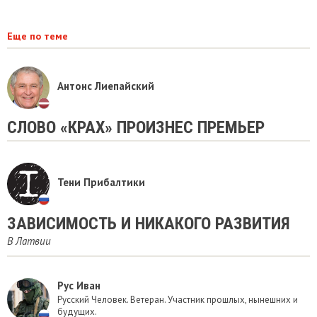
Еще по теме
Антонс Лиепайский
СЛОВО «КРАХ» ПРОИЗНЕС ПРЕМЬЕР
Тени Прибалтики
ЗАВИСИМОСТЬ И НИКАКОГО РАЗВИТИЯ
В Латвии
Рус Иван
Русский Человек. Ветеран. Участник прошлых, нынешних и
будущих.