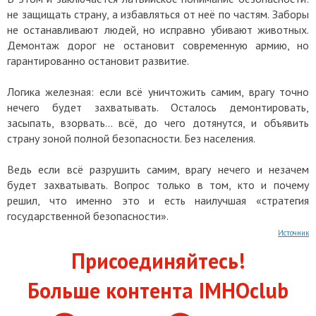
не защищать страну, а избавляться от неё по частям. Заборы
не останавливают людей, но исправно убивают животных.
Демонтаж дорог не остановит современную армию, но
гарантированно остановит развитие.
Логика железная: если всё уничтожить самим, врагу точно
нечего будет захватывать. Осталось демонтировать,
засыпать, взорвать… всё, до чего дотянутся, и объявить
страну зоной полной безопасности. Без населения.
Ведь если всё разрушить самим, врагу нечего и незачем
будет захватывать. Вопрос только в том, кто и почему
решил, что именно это и есть наилучшая «стратегия
государственной безопасности».
Источник
Присоединяйтесь!
Больше контента IMHOclub