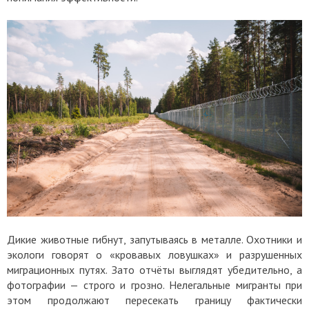
Дикие животные гибнут, запутываясь в металле. Охотники и
экологи говорят о «кровавых ловушках» и разрушенных
миграционных путях. Зато отчёты выглядят убедительно, а
фотографии — строго и грозно. Нелегальные мигранты при
этом продолжают пересекать границу фактически