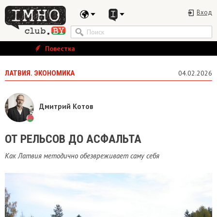
Вход
Повестка
ЛАТВИЯ. ЭКОНОМИКА
04.02.2026
Дмитрий Котов
ОТ РЕЛЬСОВ ДО АСФАЛЬТА
Как Латвия методично обезвреживает саму себя