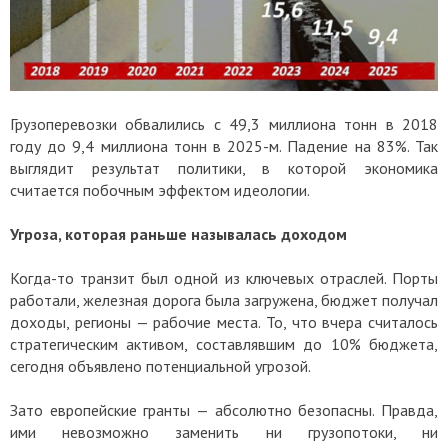
Грузоперевозки обвалились с 49,3 миллиона тонн в 2018
году до 9,4 миллиона тонн в 2025-м. Падение на 83%. Так
выглядит результат политики, в которой экономика
считается побочным эффектом идеологии.
Угроза, которая раньше называлась доходом
Когда-то транзит был одной из ключевых отраслей. Порты
работали, железная дорога была загружена, бюджет получал
доходы, регионы — рабочие места. То, что вчера считалось
стратегическим активом, составлявшим до 10% бюджета,
сегодня объявлено потенциальной угрозой.
Зато европейские гранты — абсолютно безопасны. Правда,
ими невозможно заменить ни грузопотоки, ни