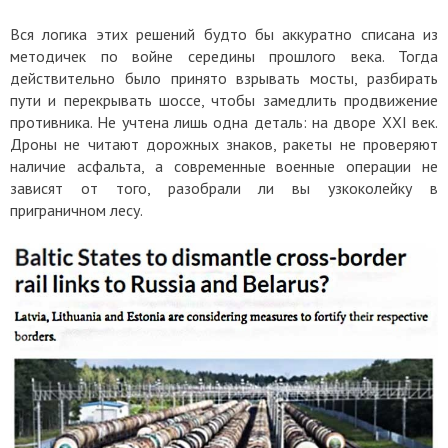
Вся логика этих решений будто бы аккуратно списана из
методичек по войне середины прошлого века. Тогда
действительно было принято взрывать мосты, разбирать
пути и перекрывать шоссе, чтобы замедлить продвижение
противника. Не учтена лишь одна деталь: на дворе XXI век.
Дроны не читают дорожных знаков, ракеты не проверяют
наличие асфальта, а современные военные операции не
зависят от того, разобрали ли вы узкоколейку в
приграничном лесу.