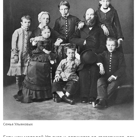
Семья Ульяновых