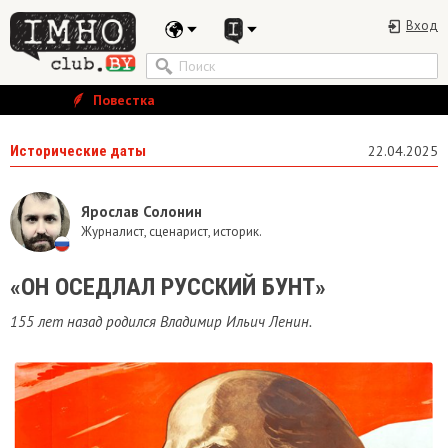
Вход
Повестка
Исторические даты
22.04.2025
Ярослав Солонин
Журналист, сценарист, историк.
«ОН ОСЕДЛАЛ РУССКИЙ БУНТ»
155 лет назад родился Владимир Ильич Ленин.