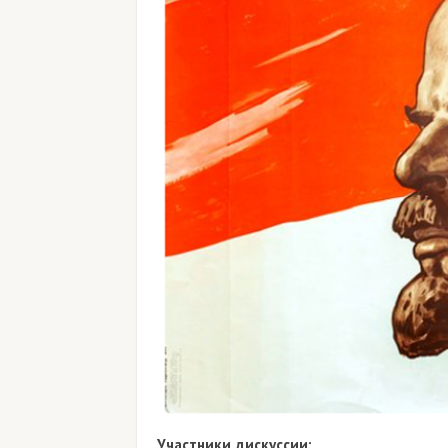
Участники дискуссии: