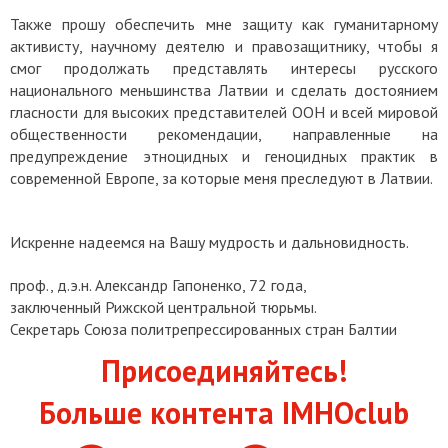
Также прошу обеспечить мне защиту как гуманитарному
активисту, научному деятелю и правозащитнику, чтобы я
смог продолжать представлять интересы русского
национального меньшинства Латвии и сделать достоянием
гласности для высоких представителей ООН и всей мировой
общественности рекомендации, направленные на
предупреждение этноцидных и геноцидных практик в
современной Европе, за которые меня преследуют в Латвии.
Искренне надеемся на Вашу мудрость и дальновидность.
проф., д.э.н. Александр Гапоненко, 72 года,
заключенный Рижской центральной тюрьмы.
Секретарь Союза политрепрессированных стран Балтии
Присоединяйтесь!
Больше контента IMHOclub