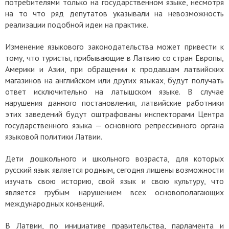
потребителями только на государственном языке, несмотря
на то что ряд депутатов указывали на невозможность
реализации подобной идеи на практике.
Изменение языкового законодательства может привести к
тому, что туристы, прибывающие в Латвию со стран Европы,
Америки и Азии, при обращении к продавцам латвийских
магазинов на английском или других языках, будут получать
ответ исключительно на латышском языке. В случае
нарушения данного постановления, латвийские работники
этих заведений будут оштрафованы инспекторами Центра
государственного языка — основного репрессивного органа
языковой политики Латвии.
Дети дошкольного и школьного возраста, для которых
русский язык является родным, сегодня лишены возможности
изучать свою историю, свой язык и свою культуру, что
является грубым нарушением всех основополагающих
международных конвенций.
В Латвии, по инициативе правительства, парламента и