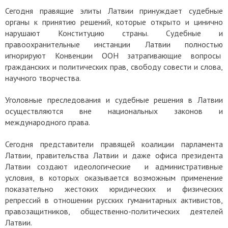
Сегодня правящие элиты Латвии принуждает судебные
органы к принятию решений, которые открыто и цинично
нарушают Конституцию страны. Судебные и
правоохранительные инстанции Латвии полностью
игнорируют Конвенции ООН затрагивающие вопросы
гражданских и политических прав, свободу совести и слова,
научного творчества.
Уголовные преследования и судебные решения в Латвии
осуществляются вне национальных законов и
международного права.
Сегодня представители правящей коалиции парламента
Латвии, правительства Латвии и даже офиса президента
Латвии создают идеологические и административные
условия, в которых оказывается возможным применение
показательно жестоких юридических и физических
репрессий в отношении русских гуманитарных активистов,
правозащитников, общественно-политических деятелей
Латвии.