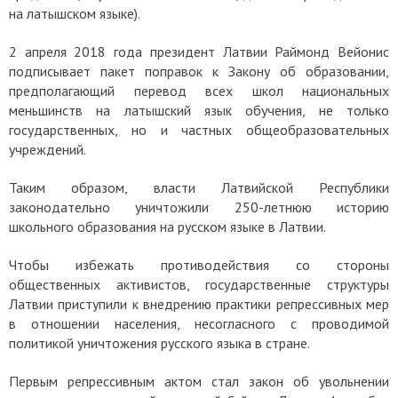
на латышском языке).
2 апреля 2018 года президент Латвии Раймонд Вейонис
подписывает пакет поправок к Закону об образовании,
предполагающий перевод всех школ национальных
меньшинств на латышский язык обучения, не только
государственных, но и частных общеобразовательных
учреждений.
Таким образом, власти Латвийской Республики
законодательно уничтожили 250-летнюю историю
школьного образования на русском языке в Латвии.
Чтобы избежать противодействия со стороны
общественных активистов, государственные структуры
Латвии приступили к внедрению практики репрессивных мер
в отношении населения, несогласного с проводимой
политикой уничтожения русского языка в стране.
Первым репрессивным актом стал закон об увольнении