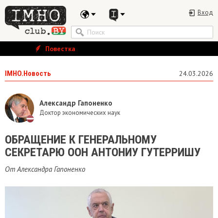
Вход
Повестка
IMHO.Новость
24.03.2026
Александр Гапоненко
Доктор экономических наук
ОБРАЩЕНИЕ К ГЕНЕРАЛЬНОМУ
СЕКРЕТАРЮ ООН АНТОНИУ ГУТЕРРИШУ
От Александра Гапоненко