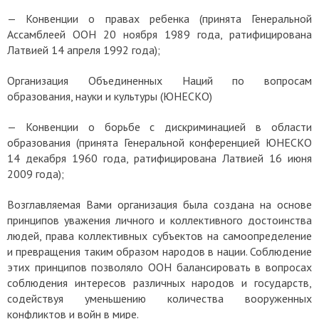
—
Конвенции о правах ребенка
(принята Генеральной
Ассамблеей ООН 20 ноября 1989 года, ратифицирована
Латвией 14 апреля 1992 года);
Организация Объединенных Наций по вопросам
образования, науки и культуры (ЮНЕСКО)
—
Конвенции о борьбе с дискриминацией в области
образования
(принята Генеральной конференцией ЮНЕСКО
14 декабря 1960 года, ратифицирована Латвией 16 июня
2009 года);
Возглавляемая Вами организация была создана на основе
принципов уважения личного и коллективного достоинства
людей, права коллективных субъектов на самоопределение
и превращения таким образом народов в нации.
Соблюдение
этих принципов позволяло ООН балансировать в вопросах
соблюдения интересов различных народов и государств,
содействуя уменьшению количества вооруженных
конфликтов и войн в мире.