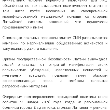
обвинённых по так называемым политическим статьям, в
том числе путём неоказания им своевременной
квалифицированной медицинской помощи со стороны
Латвийской системы заключений, что юридически
приравнивается к пытке
С помощью лояльных правящим элитам СМИ развязываются
кампании по маргинализации общественных активистов и
запугиванию русского населения.
Органы государственной безопасности Латвии вынуждают
людей отказаться от открытой манифестации своих
политических убеждений, нравственных ценностей и
культурных традиций, подавляя таким образом
основополагающие права и свободы силовыми
репрессивными методами.
Очередным подтверждением проводимой политики стали
события 31 января 2026 года, когда из региональной
больницы города Даугавпилса, столицы Латгалии — региона,