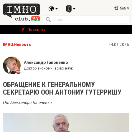
Вход
Повестка
IMHO.Новость
24.03.2026
Александр Гапоненко
Доктор экономических наук
ОБРАЩЕНИЕ К ГЕНЕРАЛЬНОМУ
СЕКРЕТАРЮ ООН АНТОНИУ ГУТЕРРИШУ
От Александра Гапоненко