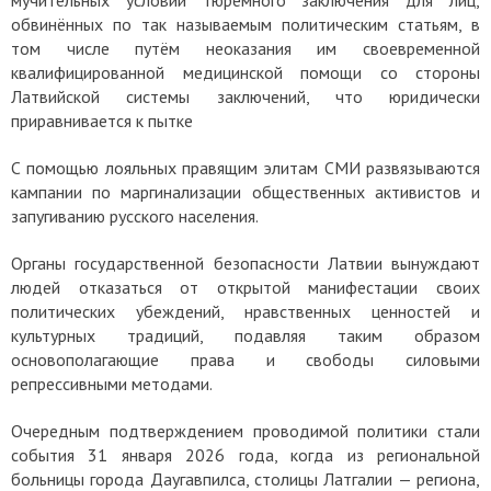
обвинённых по так называемым политическим статьям, в
том числе путём неоказания им своевременной
квалифицированной медицинской помощи со стороны
Латвийской системы заключений, что юридически
приравнивается к пытке
С помощью лояльных правящим элитам СМИ развязываются
кампании по маргинализации общественных активистов и
запугиванию русского населения.
Органы государственной безопасности Латвии вынуждают
людей отказаться от открытой манифестации своих
политических убеждений, нравственных ценностей и
культурных традиций, подавляя таким образом
основополагающие права и свободы силовыми
репрессивными методами.
Очередным подтверждением проводимой политики стали
события 31 января 2026 года, когда из региональной
больницы города Даугавпилса, столицы Латгалии — региона,