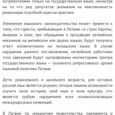
потребителями только на государственном языке, несмотря
на то что ряд депутатов указывали на невозможность
реализации подобной идеи на практике.
Изменение языкового законодательства может привести к
тому, что туристы, прибывающие в Латвию со стран Европы,
Америки и Азии, при обращении к продавцам латвийских
магазинов на английском или других языках, будут получать
ответ исключительно на латышском языке. В случае
нарушения данного постановления, латвийские работники
этих заведений будут оштрафованы инспекторами Центра
государственного языка — основного репрессивного органа
языковой политики Латвии.
Дети дошкольного и школьного возраста, для которых
русский язык является родным, сегодня лишены возможности
изучать свою историю, свой язык и свою культуру, что
является грубым нарушением всех основополагающих
международных конвенций.
В Латвии, по инициативе правительства, парламента и