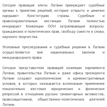
Сегодня правящие элиты Латвии принуждает судебные
органы к принятию решений, которые открыто и цинично
нарушают Конституцию страны. Судебные и
правоохранительные инстанции Латвии полностью
игнорируют Конвенции ООН затрагивающие вопросы
гражданских и политических прав, свободу совести и слова,
научного творчества.
Уголовные преследования и судебные решения в Латвии
осуществляются вне национальных законов и
международного права.
Сегодня представители правящей коалиции парламента
Латвии, правительства Латвии и даже офиса президента
Латвии создают идеологические и административные
условия, в которых оказывается возможным применение
показательно жестоких юридических и физических
репрессий в отношении русских гуманитарных активистов,
правозащитников, общественно-политических деятелей
Латвии.