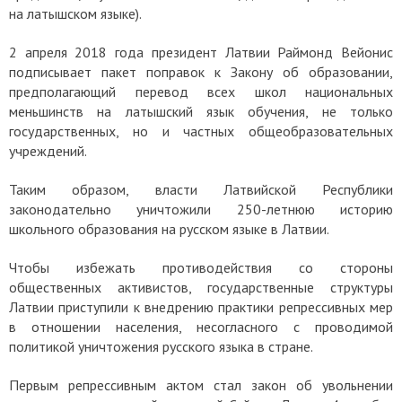
на латышском языке).
2 апреля 2018 года президент Латвии Раймонд Вейонис
подписывает пакет поправок к Закону об образовании,
предполагающий перевод всех школ национальных
меньшинств на латышский язык обучения, не только
государственных, но и частных общеобразовательных
учреждений.
Таким образом, власти Латвийской Республики
законодательно уничтожили 250-летнюю историю
школьного образования на русском языке в Латвии.
Чтобы избежать противодействия со стороны
общественных активистов, государственные структуры
Латвии приступили к внедрению практики репрессивных мер
в отношении населения, несогласного с проводимой
политикой уничтожения русского языка в стране.
Первым репрессивным актом стал закон об увольнении