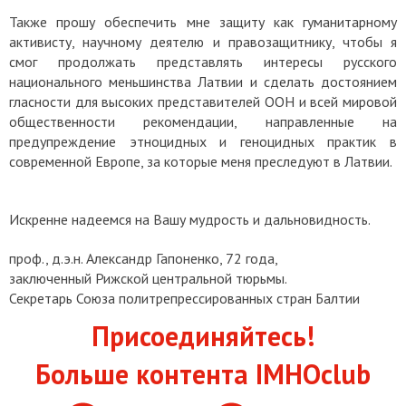
Также прошу обеспечить мне защиту как гуманитарному
активисту, научному деятелю и правозащитнику, чтобы я
смог продолжать представлять интересы русского
национального меньшинства Латвии и сделать достоянием
гласности для высоких представителей ООН и всей мировой
общественности рекомендации, направленные на
предупреждение этноцидных и геноцидных практик в
современной Европе, за которые меня преследуют в Латвии.
Искренне надеемся на Вашу мудрость и дальновидность.
проф., д.э.н. Александр Гапоненко, 72 года,
заключенный Рижской центральной тюрьмы.
Секретарь Союза политрепрессированных стран Балтии
Присоединяйтесь!
Больше контента IMHOclub