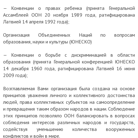
—
Конвенции о правах ребенка
(принята Генеральной
Ассамблеей ООН 20 ноября 1989 года, ратифицирована
Латвией 14 апреля 1992 года);
Организация Объединенных Наций по вопросам
образования, науки и культуры (ЮНЕСКО)
—
Конвенции о борьбе с дискриминацией в области
образования
(принята Генеральной конференцией ЮНЕСКО
14 декабря 1960 года, ратифицирована Латвией 16 июня
2009 года);
Возглавляемая Вами организация была создана на основе
принципов уважения личного и коллективного достоинства
людей, права коллективных субъектов на самоопределение
и превращения таким образом народов в нации.
Соблюдение
этих принципов позволяло ООН балансировать в вопросах
соблюдения интересов различных народов и государств,
содействуя уменьшению количества вооруженных
конфликтов и войн в мире.