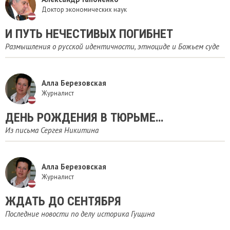
Доктор экономических наук
И ПУТЬ НЕЧЕСТИВЫХ ПОГИБНЕТ
Размышления о русской идентичности, этноциде и Божьем суде
Алла Березовская
Журналист
ДЕНЬ РОЖДЕНИЯ В ТЮРЬМЕ…
Из письма Сергея Никитина
Алла Березовская
Журналист
ЖДАТЬ ДО СЕНТЯБРЯ
Последние новости по делу историка Гущина