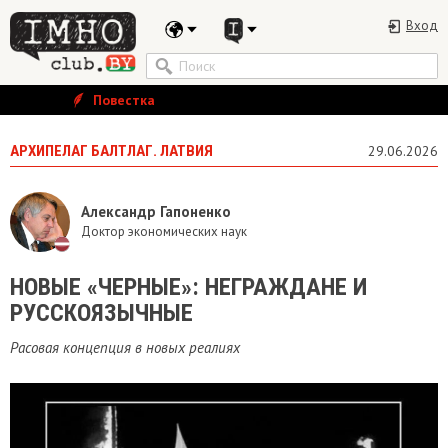
Вход
Повестка
АРХИПЕЛАГ БАЛТЛАГ. ЛАТВИЯ
29.06.2026
Александр Гапоненко
Доктор экономических наук
НОВЫЕ «ЧЕРНЫЕ»: НЕГРАЖДАНЕ И
РУССКОЯЗЫЧНЫЕ
Расовая концепция в новых реалиях