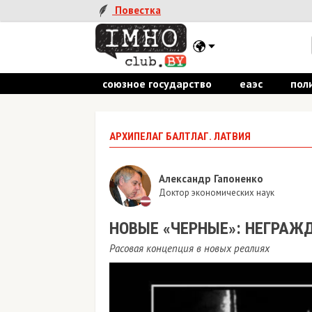
Повестка
союзное государство
еаэс
пол
АРХИПЕЛАГ БАЛТЛАГ. ЛАТВИЯ
Александр Гапоненко
Доктор экономических наук
НОВЫЕ «ЧЕРНЫЕ»: НЕГРАЖ
Расовая концепция в новых реалиях