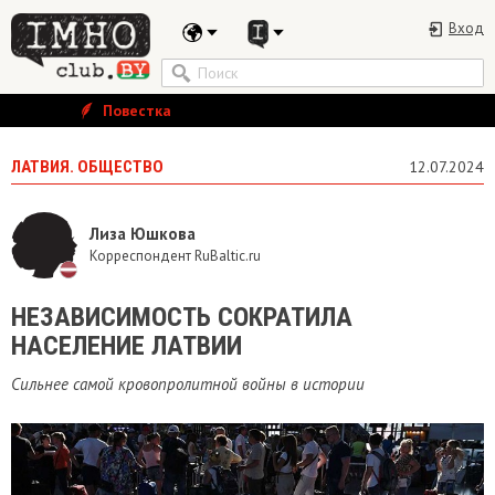
Вход
Повестка
ЛАТВИЯ. ОБЩЕСТВО
12.07.2024
Лиза Юшкова
Корреспондент RuBaltic.ru
НЕЗАВИСИМОСТЬ СОКРАТИЛА
НАСЕЛЕНИЕ ЛАТВИИ
Сильнее самой кровопролитной войны в истории