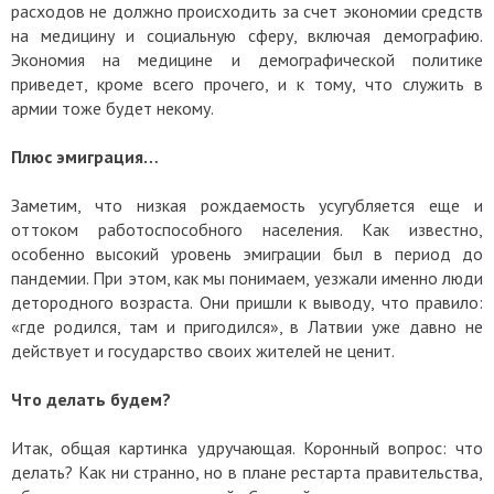
расходов не должно происходить за счет экономии средств
на медицину и социальную сферу, включая демографию.
Экономия на медицине и демографической политике
приведет, кроме всего прочего, и к тому, что служить в
армии тоже будет некому.
Плюс эмиграция…
Заметим, что низкая рождаемость усугубляется еще и
оттоком работоспособного населения. Как известно,
особенно высокий уровень эмиграции был в период до
пандемии. При этом, как мы понимаем, уезжали именно люди
детородного возраста. Они пришли к выводу, что правило:
«где родился, там и пригодился», в Латвии уже давно не
действует и государство своих жителей не ценит.
Что делать будем?
Итак, общая картинка удручающая. Коронный вопрос: что
делать? Как ни странно, но в плане рестарта правительства,