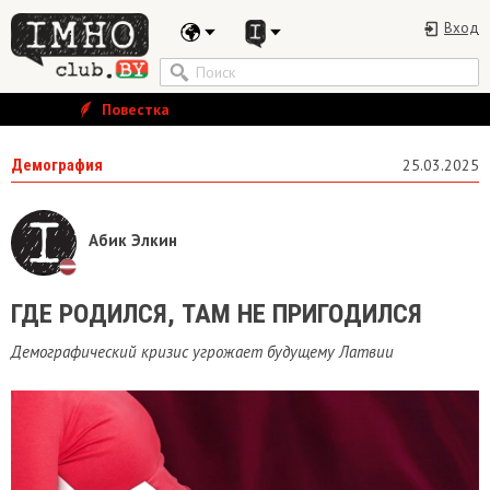
Вход
Повестка
Демография
25.03.2025
Абик Элкин
​ГДЕ РОДИЛСЯ, ТАМ НЕ ПРИГОДИЛСЯ
Демографический кризис угрожает будущему Латвии