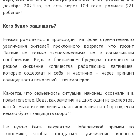
декабре 2024-го, то есть через 104 года, родился 921
ребенок!
Кого будем защищать?
Низкая рождаемость происходит на фоне стремительного
увеличения жителей преклонного возраста, что грозит
Латвии не только экономическими, но и социальными
проблемами. Ведь в ближайшем будущем ожидается и
резкое снижение количества работающих латвийцев,
которые содержат и себя, и частично — через принцип
солидарности поколений — пенсионеров.
Кажется, что серьезность ситуации, наконец, осознали и в
правительстве. Ведь, как заметил на днях один из экспертов,
какой смысл все увеличивать ассигнования на оборону, если
некого будет защищать скоро?!
Не нужно быть лауреатом Нобелевской премии по
экономике, чтобы догадаться: увеличение военных