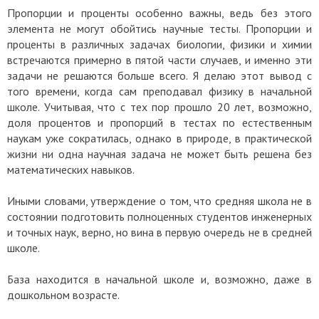
Пропорции и проценты особенно важны, ведь без этого
элемента не могут обойтись научные тесты. Пропорции и
проценты в различных задачах биологии, физики и химии
встречаются примерно в пятой части случаев, и именно эти
задачи не решаются больше всего. Я делаю этот вывод с
того времени, когда сам преподавал физику в начальной
школе. Учитывая, что с тех пор прошло 20 лет, возможно,
доля процентов и пропорций в тестах по естественным
наукам уже сократилась, однако в природе, в практической
жизни ни одна научная задача не может быть решена без
математических навыков.
Иными словами, утверждение о том, что средняя школа не в
состоянии подготовить полноценных студентов инженерных
и точных наук, верно, но вина в первую очередь не в средней
школе.
База находится в начальной школе и, возможно, даже в
дошкольном возрасте.