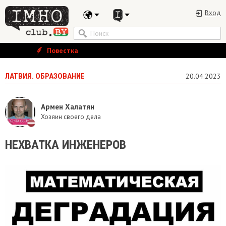
Вход
Повестка
ЛАТВИЯ. ОБРАЗОВАНИЕ
20.04.2023
Армен Халатян
Хозяин своего дела
НЕХВАТКА ИНЖЕНЕРОВ