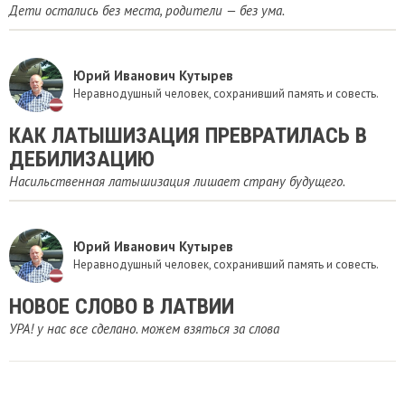
Дети остались без места, родители — без ума.
Юрий Иванович Кутырев
Неравнодушный человек, сохранивший память и совесть.
КАК ЛАТЫШИЗАЦИЯ ПРЕВРАТИЛАСЬ В
ДЕБИЛИЗАЦИЮ
Насильственная латышизация лишает страну будущего.
Юрий Иванович Кутырев
Неравнодушный человек, сохранивший память и совесть.
НОВОЕ СЛОВО В ЛАТВИИ
УРА! у нас все сделано. можем взяться за слова