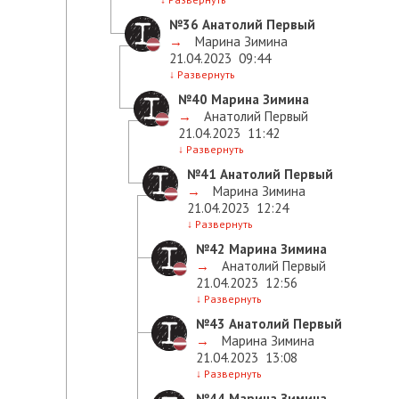
№36
Анатолий Первый
→
Марина Зимина
21.04.2023
09:44
↓
Развернуть
№40
Марина Зимина
→
Анатолий Первый
21.04.2023
11:42
↓
Развернуть
№41
Анатолий Первый
→
Марина Зимина
21.04.2023
12:24
↓
Развернуть
№42
Марина Зимина
→
Анатолий Первый
21.04.2023
12:56
↓
Развернуть
№43
Анатолий Первый
→
Марина Зимина
21.04.2023
13:08
↓
Развернуть
№44
Марина Зимина