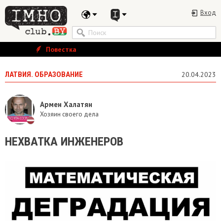
Вход
Повестка
ЛАТВИЯ. ОБРАЗОВАНИЕ
20.04.2023
Армен Халатян
Хозяин своего дела
НЕХВАТКА ИНЖЕНЕРОВ