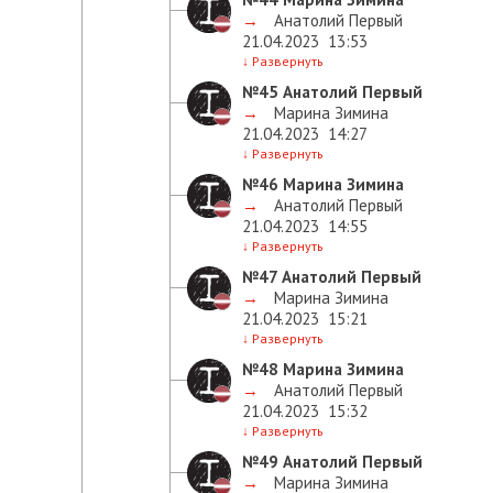
→
Анатолий Первый
21.04.2023
13:53
↓
Развернуть
№45
Анатолий Первый
→
Марина Зимина
21.04.2023
14:27
↓
Развернуть
№46
Марина Зимина
→
Анатолий Первый
21.04.2023
14:55
↓
Развернуть
№47
Анатолий Первый
→
Марина Зимина
21.04.2023
15:21
↓
Развернуть
№48
Марина Зимина
→
Анатолий Первый
21.04.2023
15:32
↓
Развернуть
№49
Анатолий Первый
→
Марина Зимина