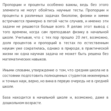
Пропорции и проценты особенно важны, ведь без этого
элемента не могут обойтись научные тесты. Пропорции и
проценты в различных задачах биологии, физики и химии
встречаются примерно в пятой части случаев, и именно эти
задачи не решаются больше всего. Я делаю этот вывод с
того времени, когда сам преподавал физику в начальной
школе. Учитывая, что с тех пор прошло 20 лет, возможно,
доля процентов и пропорций в тестах по естественным
наукам уже сократилась, однако в природе, в практической
жизни ни одна научная задача не может быть решена без
математических навыков.
Иными словами, утверждение о том, что средняя школа не в
состоянии подготовить полноценных студентов инженерных
и точных наук, верно, но вина в первую очередь не в средней
школе.
База находится в начальной школе и, возможно, даже в
дошкольном возрасте.