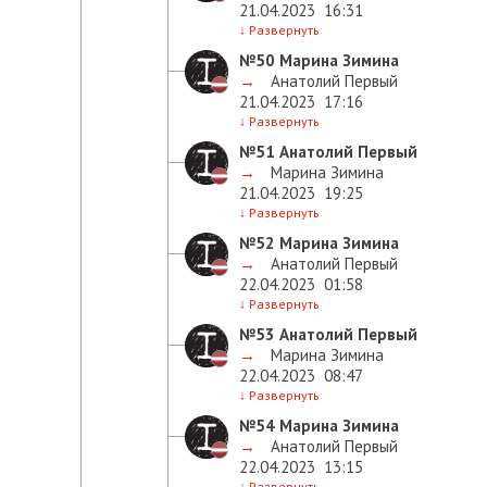
21.04.2023
16:31
↓
Развернуть
№50
Марина Зимина
→
Анатолий Первый
21.04.2023
17:16
↓
Развернуть
№51
Анатолий Первый
→
Марина Зимина
21.04.2023
19:25
↓
Развернуть
№52
Марина Зимина
→
Анатолий Первый
22.04.2023
01:58
↓
Развернуть
№53
Анатолий Первый
→
Марина Зимина
22.04.2023
08:47
↓
Развернуть
№54
Марина Зимина
→
Анатолий Первый
22.04.2023
13:15
↓
Развернуть