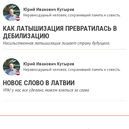
Юрий Иванович Кутырев
Неравнодушный человек, сохранивший память и совесть.
КАК ЛАТЫШИЗАЦИЯ ПРЕВРАТИЛАСЬ В
ДЕБИЛИЗАЦИЮ
Насильственная латышизация лишает страну будущего.
Юрий Иванович Кутырев
Неравнодушный человек, сохранивший память и совесть.
НОВОЕ СЛОВО В ЛАТВИИ
УРА! у нас все сделано. можем взяться за слова