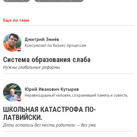
Еще по теме
Дмитрий Змиёв
Консультант по бизнес-процессам
Система образования слаба
Нужны глобальные реформы
Юрий Иванович Кутырев
Неравнодушный человек, сохранивший память и совесть.
ШКОЛЬНАЯ КАТАСТРОФА ПО-
ЛАТВИЙСКИ.
Дети остались без места, родители — без ума.