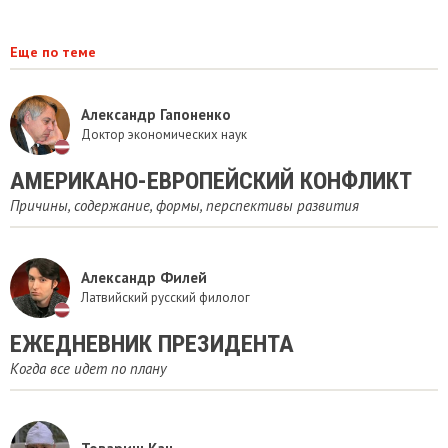
Еще по теме
Александр Гапоненко
Доктор экономических наук
АМЕРИКАНО-ЕВРОПЕЙСКИЙ КОНФЛИКТ
Причины, содержание, формы, перспективы развития
Александр Филей
Латвийский русский филолог
ЕЖЕДНЕВНИК ПРЕЗИДЕНТА
Когда все идет по плану