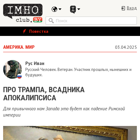
Вход
Повестка
АМЕРИКА. МИР
03.04.2025
Рус Иван
Русский Человек. Ветеран. Участник прошлых, нынешних и
будущих.
ПРО ТРАМПА, ВСАДНИКА
АПОКАЛИПСИСА
Для привычного нам Запада это будет как падение Римской
империи