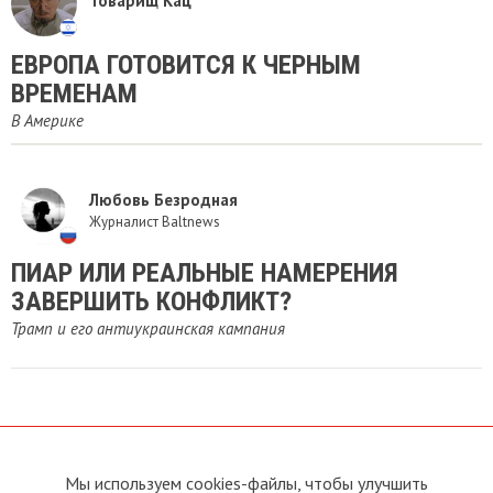
Товарищ Кац
​ЕВРОПА ГОТОВИТСЯ К ЧЕРНЫМ
ВРЕМЕНАМ
В Америке
Любовь Безродная
Журналист Baltnews
ПИАР ИЛИ РЕАЛЬНЫЕ НАМЕРЕНИЯ
ЗАВЕРШИТЬ КОНФЛИКТ?
Трамп и его антиукраинская кампания
Мы используем cookies-файлы, чтобы улучшить
О сайте
Прямая связь с