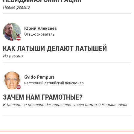
Новые реалии
Юрий Алексеев
Отец-основатель
​КАК ЛАТЫШИ ДЕЛАЮТ ЛАТЫШЕЙ
Из русских
Gvido Pumpurs
настоящий латвийский пенсионер
ЗАЧЕМ НАМ ГРАМОТНЫЕ?
В Латвии за полтора десятилетия стало намного меньше школ