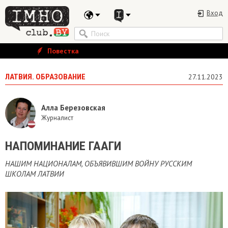
Вход
Повестка
ЛАТВИЯ. ОБРАЗОВАНИЕ
27.11.2023
Алла Березовская
Журналист
НАПОМИНАНИЕ ГААГИ
НАШИМ НАЦИОНАЛАМ, ОБЪЯВИВШИМ ВОЙНУ РУССКИМ
ШКОЛАМ ЛАТВИИ