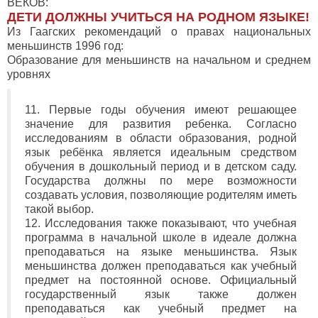
ВЕКОВ:
ДЕТИ ДОЛЖНЫ УЧИТЬСЯ НА РОДНОМ ЯЗЫКЕ!
Из Гаагских рекомендаций о правах национальных
меньшинств 1996 год:
Образование для меньшинств на начальном и среднем
уровнях
11. Первые годы обучения имеют решающее
значение для развития ребенка. Согласно
исследованиям в области образования, родной
язык ребёнка является идеальным средством
обучения в дошкольный период и в детском саду.
Государства должны по мере возможности
создавать условия, позволяющие родителям иметь
такой выбор.
12. Исследования также показывают, что учебная
программа в начальной школе в идеале должна
преподаваться на языке меньшинства. Язык
меньшинства должен преподаваться как учебный
предмет на постоянной основе. Официальный
государственный язык также должен
преподаваться как учебный предмет на