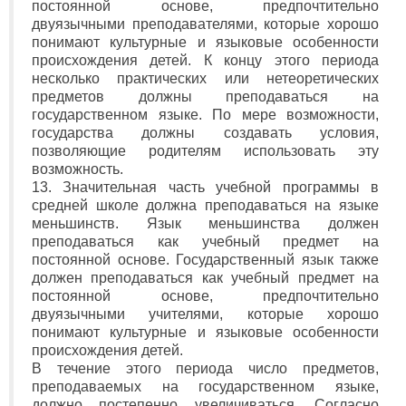
постоянной основе, предпочтительно
двуязычными преподавателями, которые хорошо
понимают культурные и языковые особенности
происхождения детей. К концу этого периода
несколько практических или нетеоретических
предметов должны преподаваться на
государственном языке. По мере возможности,
государства должны создавать условия,
позволяющие родителям использовать эту
возможность.
13. Значительная часть учебной программы в
средней школе должна преподаваться на языке
меньшинств. Язык меньшинства должен
преподаваться как учебный предмет на
постоянной основе. Государственный язык также
должен преподаваться как учебный предмет на
постоянной основе, предпочтительно
двуязычными учителями, которые хорошо
понимают культурные и языковые особенности
происхождения детей.
В течение этого периода число предметов,
преподаваемых на государственном языке,
должно постепенно увеличиваться. Согласно