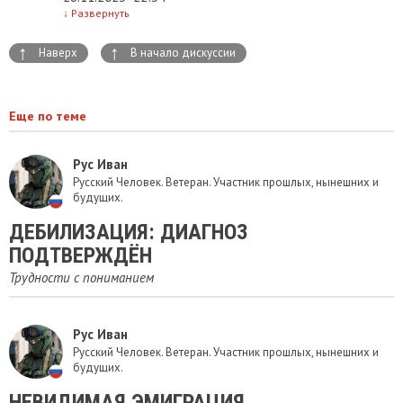
↓
Развернуть
↑
↑
Наверх
В начало дискуссии
Еще по теме
Рус Иван
Русский Человек. Ветеран. Участник прошлых, нынешних и
будущих.
ДЕБИЛИЗАЦИЯ: ДИАГНОЗ
ПОДТВЕРЖДЁН
Трудности с пониманием
Рус Иван
Русский Человек. Ветеран. Участник прошлых, нынешних и
будущих.
НЕВИДИМАЯ ЭМИГРАЦИЯ