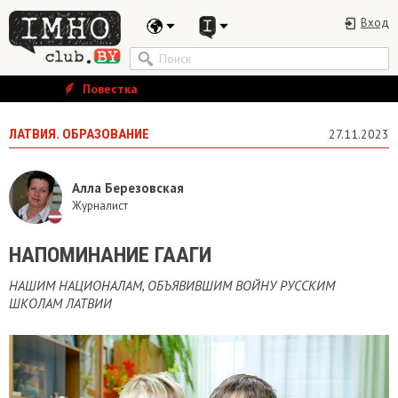
Вход
Повестка
ЛАТВИЯ. ОБРАЗОВАНИЕ
27.11.2023
Алла Березовская
Журналист
НАПОМИНАНИЕ ГААГИ
НАШИМ НАЦИОНАЛАМ, ОБЪЯВИВШИМ ВОЙНУ РУССКИМ
ШКОЛАМ ЛАТВИИ