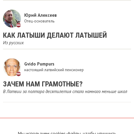
Юрий Алексеев
Отец-основатель
​КАК ЛАТЫШИ ДЕЛАЮТ ЛАТЫШЕЙ
Из русских
Gvido Pumpurs
настоящий латвийский пенсионер
ЗАЧЕМ НАМ ГРАМОТНЫЕ?
В Латвии за полтора десятилетия стало намного меньше школ
Мы используем cookies-файлы, чтобы улучшить
О сайте
Прямая связь с