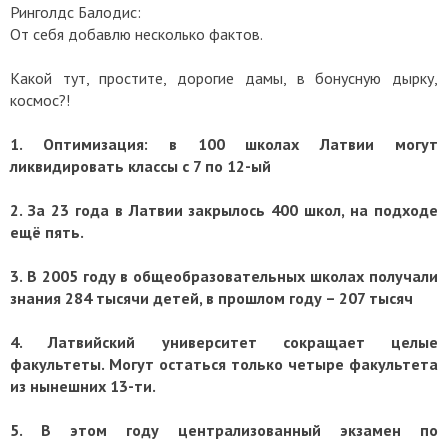
Ринголдс Балодис:
От себя добавлю несколько фактов.
Какой тут, простите, дорогие дамы, в бонусную дырку,
космос?!
1. Оптимизация: в 100 школах Латвии могут
ликвидировать классы с 7 по 12-ый
2. За 23 года в Латвии закрылось 400 школ, на подходе
ещё пять.
3. В 2005 году в общеобразовательных школах получали
знания 284 тысячи детей, в прошлом году – 207 тысяч
4. Латвийский университет сокращает целые
факультеты. Могут остаться только четыре факультета
из нынешних 13-ти.
5. В этом году централизованный экзамен по