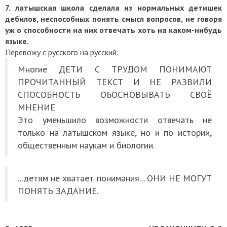
7.
латы
шская школа сделала из нормальных детишек
дебилов, неспособных понять смысл вопросов, не говоря
уж о способности на них отвечать хоть на каком-нибудь
языке.
Перевожу с русского на русский:
Многие ДЕТИ С ТРУДОМ ПОНИМАЮТ
ПРОЧИТАННЫЙ ТЕКСТ И НЕ РАЗВИЛИ
СПОСОБНОСТЬ ОБОСНОВЫВАТЬ СВОЁ
МНЕНИЕ
Это уменьшило возможности отвечать не
только на латышском языке, но и по истории,
общественным наукам и биологии.
...детям не хватает понимания... ОНИ НЕ МОГУТ
ПОНЯТЬ ЗАДАНИЕ.