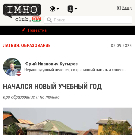
Вход
Повестка
ЛАТВИЯ. ОБРАЗОВАНИЕ
02.09.2023
Юрий Иванович Кутырев
Неравнодушный человек, сохранивший память и совесть.
НАЧАЛСЯ НОВЫЙ УЧЕБНЫЙ ГОД
про образование и не только