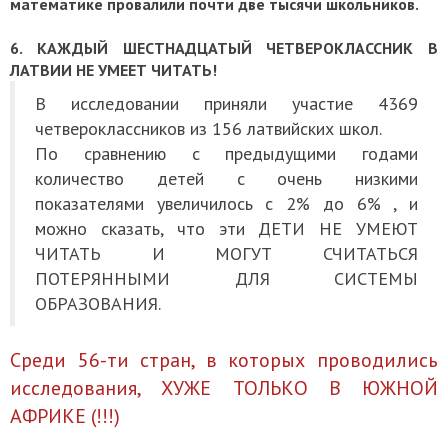
математике провалили почти две тысячи школьников.
6. КАЖДЫЙ ШЕСТНАДЦАТЫЙ ЧЕТВЕРОКЛАССНИК В
ЛАТВИИ НЕ УМЕЕТ ЧИТАТЬ!
В исследовании приняли участие 4369
четвероклассников из 156 латвийских школ.
По сравнению с предыдущими годами
количество детей с очень низкими
показателями увеличилось с 2% до 6% , и
можно сказать, что эти ДЕТИ НЕ УМЕЮТ
ЧИТАТЬ И МОГУТ СЧИТАТЬСЯ
ПОТЕРЯННЫМИ ДЛЯ СИСТЕМЫ
ОБРАЗОВАНИЯ.
Среди 56-ти стран, в которых проводились
исследования, ХУЖЕ ТОЛЬКО В ЮЖНОЙ
АФРИКЕ (!!!)