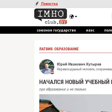
Повестка
союзное государство
еаэс
пол
ЛАТВИЯ. ОБРАЗОВАНИЕ
Юрий Иванович Кутырев
Неравнодушный человек, сохранивши
НАЧАЛСЯ НОВЫЙ УЧЕБНЫЙ 
про образование и не только