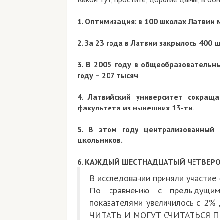
1. Оптимизация: в 100 школах Латвии 
2. За 23 года в Латвии закрылось 400 
3. В 2005 году в общеобразовательн
году – 207 тысяч
4. Латвийский университет сокращ
факультета из нынешних 13-ти.
5. В этом году централизованный
школьников.
6. КАЖДЫЙ ШЕСТНАДЦАТЫЙ ЧЕТВЕРОК
В исследовании приняли участие 
По сравнению с предыдущим
показателями увеличилось с 2%
ЧИТАТЬ И МОГУТ СЧИТАТЬСЯ 