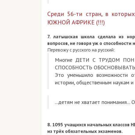
Среди 56-ти стран, в которы
ЮЖНОЙ АФРИКЕ (!!!)
7.
латы
шская школа сделала из нор
вопросов, не говоря уж о способности 
Перевожу с русского на русский:
Многие ДЕТИ С ТРУДОМ ПО
СПОСОБНОСТЬ ОБОСНОВЫВАТЬ
Это уменьшило возможности о
истории, общественным наукам и 
...детям не хватает понимания
8. 1095 учащихся начальных классов 
из трёх обязательных экзаменов.