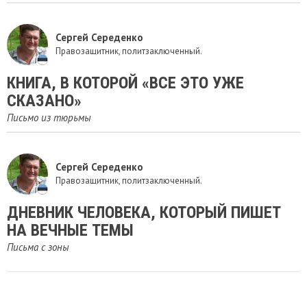
Сергей Середенко
Правозащитник, политзаключенный.
КНИГА, В КОТОРОЙ «ВСЕ ЭТО УЖЕ
СКАЗАНО»
Письмо из тюрьмы
Сергей Середенко
Правозащитник, политзаключенный.
ДНЕВНИК ЧЕЛОВЕКА, КОТОРЫЙ ПИШЕТ
НА ВЕЧНЫЕ ТЕМЫ
Письма с зоны