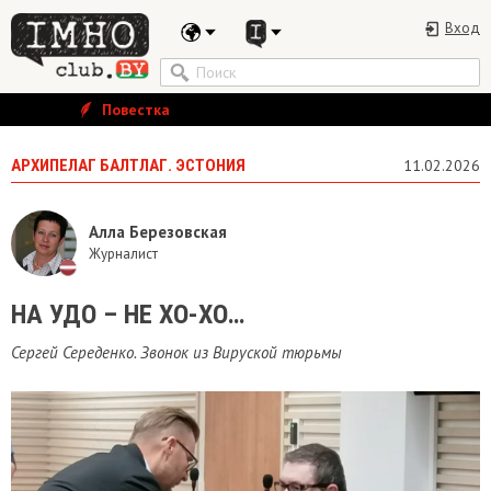
Вход
Повестка
АРХИПЕЛАГ БАЛТЛАГ. ЭСТОНИЯ
11.02.2026
Алла Березовская
Журналист
НА УДО – НЕ ХО-ХО…
Сергей Середенко. Звонок из Вируской тюрьмы