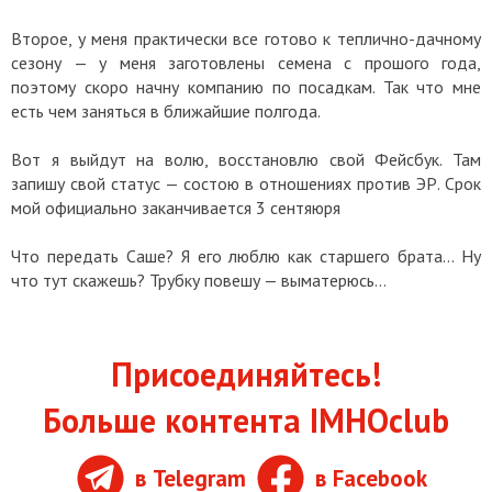
Второе, у меня практически все готово к теплично-дачному
сезону — у меня заготовлены семена с прошого года,
поэтому скоро начну компанию по посадкам. Так что мне
есть чем заняться в ближайшие полгода.
Вот я выйдут на волю, восстановлю свой Фейсбук. Там
запишу свой статус — состою в отношениях против ЭР. Срок
мой официально заканчивается 3 сентяюря
Что передать Саше? Я его люблю как старшего брата… Ну
что тут скажешь? Трубку повешу — выматерюсь…
Присоединяйтесь!
Больше контента IMHOclub
в Telegram
в Facebook