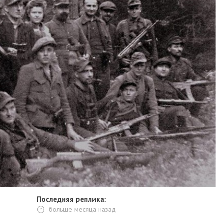
Последняя реплика:
больше месяца назад