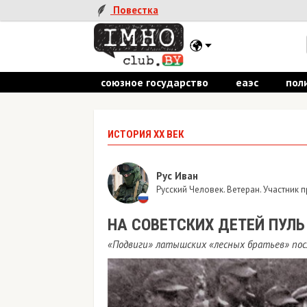
Повестка
союзное государство
еаэс
пол
ИСТОРИЯ ХХ ВЕК
Рус Иван
Русский Человек. Ветеран. Участник
НА СОВЕТСКИХ ДЕТЕЙ ПУЛЬ
«Подвиги» латышских «лесных братьев» пос