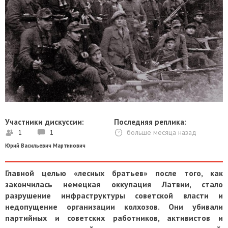
Участники дискуссии:
Последняя реплика:
1
1
больше месяца назад
Юрий Васильевич Мартинович
Главной целью «лесных братьев» после того, как
закончилась немецкая оккупация Латвии, стало
разрушение инфраструктуры советской власти и
недопущение организации колхозов. Они убивали
партийных и советских работников, активистов и