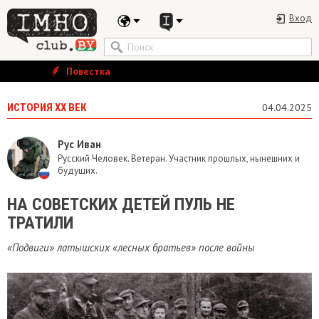
Вход
Повестка
ИСТОРИЯ ХХ ВЕК
04.04.2025
Рус Иван
Русский Человек. Ветеран. Участник прошлых, нынешних и
будущих.
НА СОВЕТСКИХ ДЕТЕЙ ПУЛЬ НЕ
ТРАТИЛИ
«Подвиги» латышских «лесных братьев» после войны