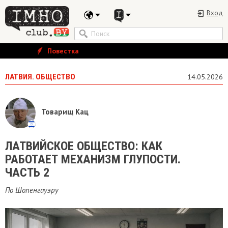
Вход
Повестка
ЛАТВИЯ. ОБЩЕСТВО
14.05.2026
Товарищ Кац
ЛАТВИЙСКОЕ ОБЩЕСТВО: КАК
РАБОТАЕТ МЕХАНИЗМ ГЛУПОСТИ.
ЧАСТЬ 2
По Шопенгауэру