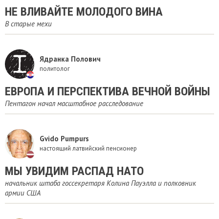
​НЕ ВЛИВАЙТЕ МОЛОДОГО ВИНА
В старые мехи
Ядранка Полович
политолог
ЕВРОПА И ПЕРСПЕКТИВА ВЕЧНОЙ ВОЙНЫ
Пентагон начал масштабное расследование
Gvido Pumpurs
настоящий латвийский пенсионер
МЫ УВИДИМ РАСПАД НАТО
начальник штаба госсекретаря Колина Пауэлла и полковник
армии США