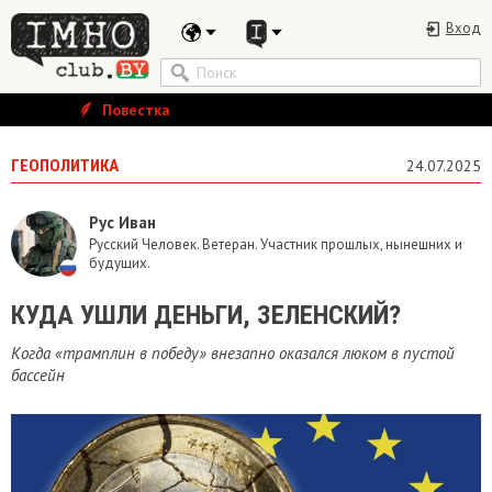
Вход
Повестка
ГЕОПОЛИТИКА
24.07.2025
Рус Иван
Русский Человек. Ветеран. Участник прошлых, нынешних и
будущих.
КУДА УШЛИ ДЕНЬГИ, ЗЕЛЕНСКИЙ?
Когда «трамплин в победу» внезапно оказался люком в пустой
бассейн